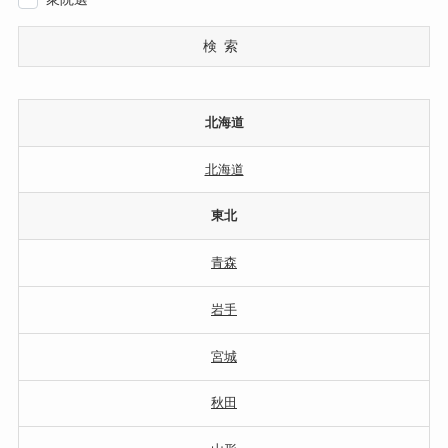
検索
北海道
北海道
東北
青森
岩手
宮城
秋田