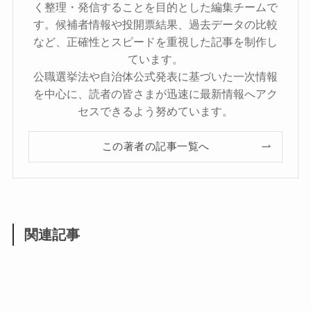
く整理・発信することを目的とした編集チームで
す。候補者情報や投開票結果、過去データの比較
など、正確性とスピードを重視した記事を制作し
ています。
公職選挙法や自治体公式発表に基づいた一次情報
を中心に、読者の皆さまが迅速に最新情報へアク
セスできるよう努めています。
この著者の記事一覧へ
関連記事