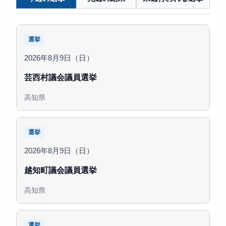
選挙
2026年8月9日（日）
芸西村議会議員選挙
高知県
選挙
2026年8月9日（日）
越知町議会議員選挙
高知県
選挙