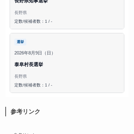
長野県知事選挙
長野県
定数/候補者数：1 / -
選挙
2026年8月9日（日）
泰阜村長選挙
長野県
定数/候補者数：1 / -
参考リンク