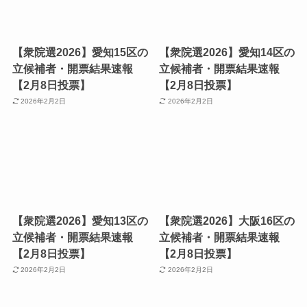
【衆院選2026】愛知15区の
【衆院選2026】愛知14区の
立候補者・開票結果速報
立候補者・開票結果速報
【2月8日投票】
【2月8日投票】
2026年2月2日
2026年2月2日
【衆院選2026】愛知13区の
【衆院選2026】大阪16区の
立候補者・開票結果速報
立候補者・開票結果速報
【2月8日投票】
【2月8日投票】
2026年2月2日
2026年2月2日