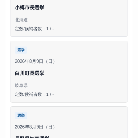
小樽市長選挙
北海道
定数/候補者数：1 / -
選挙
2026年8月9日（日）
白川町長選挙
岐阜県
定数/候補者数：1 / -
選挙
2026年8月9日（日）