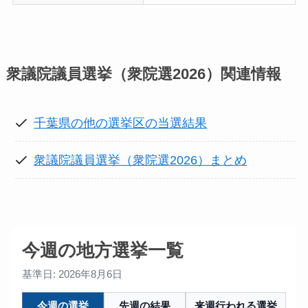
衆議院議員選挙（衆院選2026）
関連情報
千葉県の他の選挙区の当選結果
衆議院議員選挙（衆院選2026）まとめ
今週の地方選挙一覧
基準日: 2026年8月6日
今週の選挙
先週の結果
来週行われる選挙