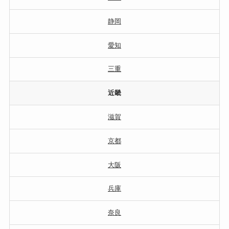
静岡
愛知
三重
近畿
滋賀
京都
大阪
兵庫
奈良