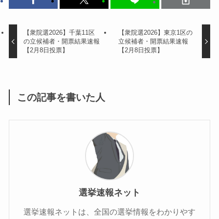
【衆院選2026】千葉11区
【衆院選2026】東京1区の
の立候補者・開票結果速報
立候補者・開票結果速報
【2月8日投票】
【2月8日投票】
この記事を書いた人
選挙速報ネット
選挙速報ネットは、全国の選挙情報をわかりやす