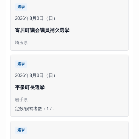
選挙
2026年8月9日（日）
寄居町議会議員補欠選挙
埼玉県
選挙
2026年8月9日（日）
平泉町長選挙
岩手県
定数/候補者数：1 / -
選挙