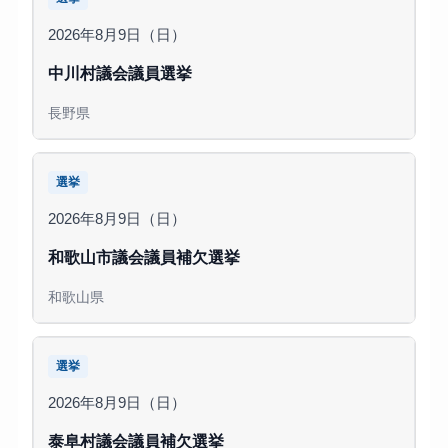
2026年8月9日（日）
中川村議会議員選挙
長野県
選挙
2026年8月9日（日）
和歌山市議会議員補欠選挙
和歌山県
選挙
2026年8月9日（日）
泰阜村議会議員補欠選挙