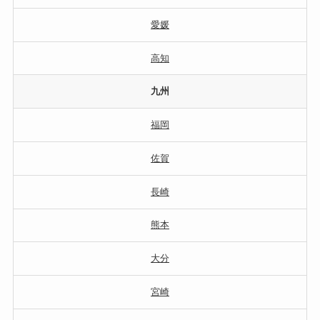
愛媛
高知
九州
福岡
佐賀
長崎
熊本
大分
宮崎