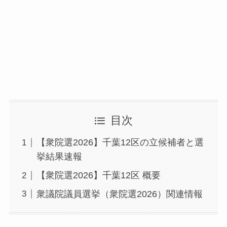
目次
【衆院選2026】千葉12区の立候補者と選
挙結果速報
【衆院選2026】千葉12区 概要
衆議院議員選挙（衆院選2026）関連情報