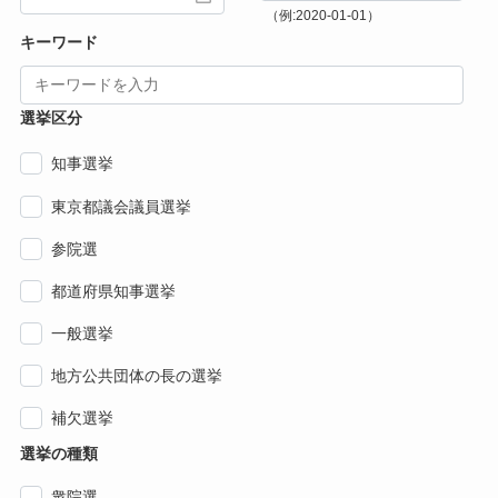
（例:2020-01-01）
キーワード
選挙区分
知事選挙
東京都議会議員選挙
参院選
都道府県知事選挙
一般選挙
地方公共団体の長の選挙
補欠選挙
選挙の種類
衆院選