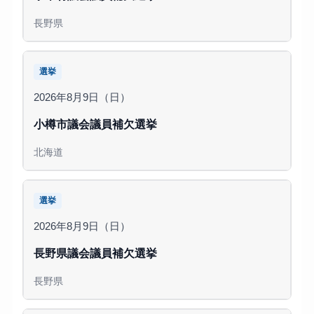
長野県
選挙
2026年8月9日（日）
小樽市議会議員補欠選挙
北海道
選挙
2026年8月9日（日）
長野県議会議員補欠選挙
長野県