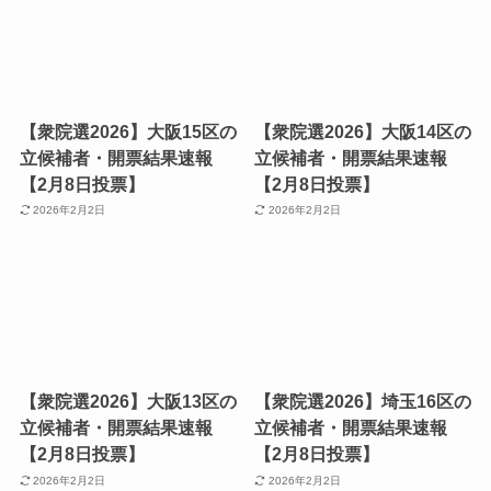
【衆院選2026】大阪15区の
【衆院選2026】大阪14区の
立候補者・開票結果速報
立候補者・開票結果速報
【2月8日投票】
【2月8日投票】
2026年2月2日
2026年2月2日
【衆院選2026】大阪13区の
【衆院選2026】埼玉16区の
立候補者・開票結果速報
立候補者・開票結果速報
【2月8日投票】
【2月8日投票】
2026年2月2日
2026年2月2日