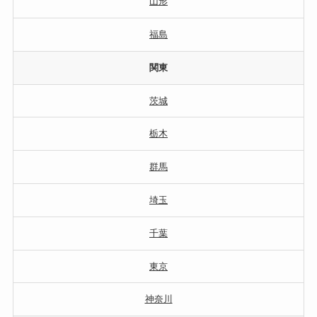
山形
福島
関東
茨城
栃木
群馬
埼玉
千葉
東京
神奈川