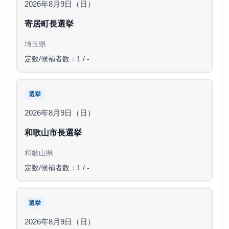
2026年8月9日（日）
寄居町長選挙
埼玉県
定数/候補者数：1 / -
選挙
2026年8月9日（日）
和歌山市長選挙
和歌山県
定数/候補者数：1 / -
選挙
2026年8月9日（日）