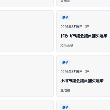
高知県
選挙
2026年8月9日（日）
和歌山市議会議員補欠選挙
和歌山県
選挙
2026年8月9日（日）
小樽市議会議員補欠選挙
北海道
選挙