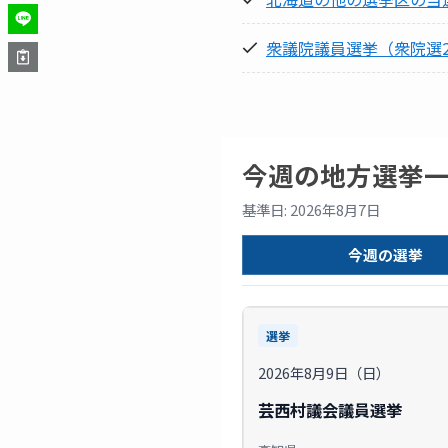
衆議院議員選挙（衆院選2
今週の地方選挙
基準日: 2026年8月7日
今週の選挙
選挙
2026年8月9日（日）
芸西村議会議員選挙