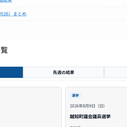
026）まとめ
一覧
先週の結果
選挙
2026年8月9日（日）
越知町議会議員選挙