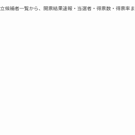
の立候補者一覧から、開票結果速報・当選者・得票数・得票率