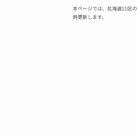
本ページでは、北海道11区
時更新します。