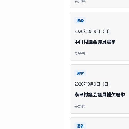
高知県
選挙
2026年8月9日（日）
中川村議会議員選挙
長野県
選挙
2026年8月9日（日）
泰阜村議会議員補欠選挙
長野県
選挙