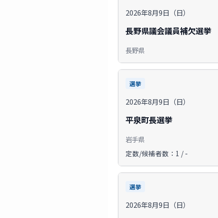
2026年8月9日（日）
長野県議会議員補欠選挙
長野県
選挙
2026年8月9日（日）
平泉町長選挙
岩手県
定数/候補者数：1 / -
選挙
2026年8月9日（日）