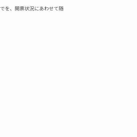
までを、開票状況にあわせて随