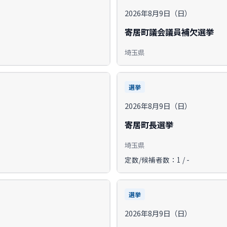
2026年8月9日（日）
寄居町議会議員補欠選挙
埼玉県
選挙
2026年8月9日（日）
寄居町長選挙
埼玉県
定数/候補者数：1 / -
選挙
2026年8月9日（日）