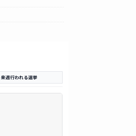
来週行われる選挙