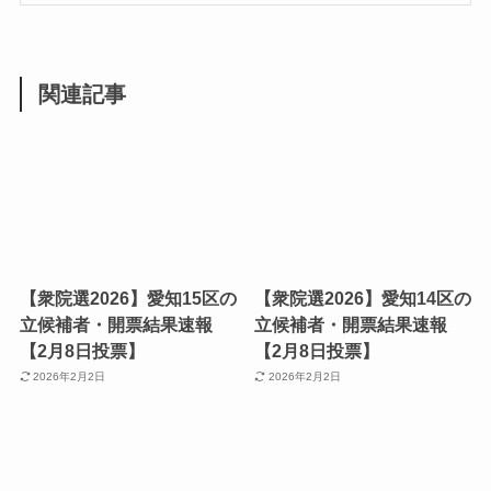
関連記事
【衆院選2026】愛知15区の
【衆院選2026】愛知14区の
立候補者・開票結果速報
立候補者・開票結果速報
【2月8日投票】
【2月8日投票】
2026年2月2日
2026年2月2日