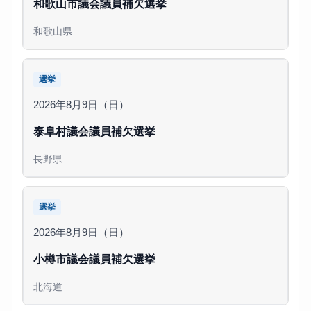
和歌山市議会議員補欠選挙
和歌山県
選挙
2026年8月9日（日）
泰阜村議会議員補欠選挙
長野県
選挙
2026年8月9日（日）
小樽市議会議員補欠選挙
北海道