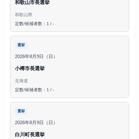
和歌山市長選挙
和歌山県
定数/候補者数：1 / -
選挙
2026年8月9日（日）
小樽市長選挙
北海道
定数/候補者数：1 / -
選挙
2026年8月9日（日）
白川町長選挙