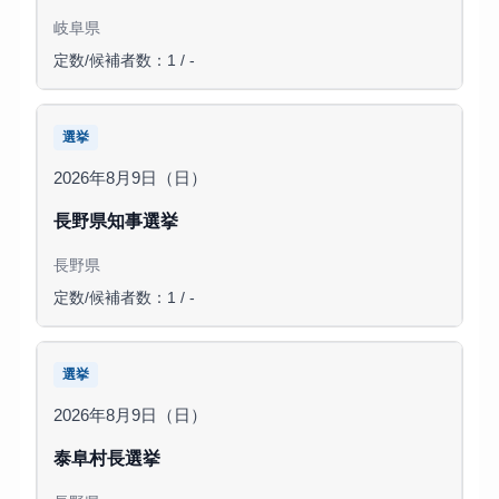
岐阜県
定数/候補者数：1 / -
選挙
2026年8月9日（日）
長野県知事選挙
長野県
定数/候補者数：1 / -
選挙
2026年8月9日（日）
泰阜村長選挙