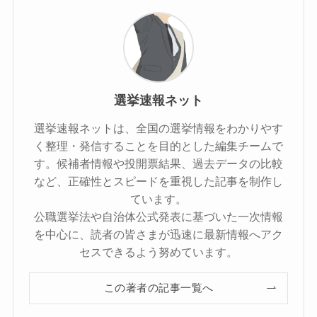
選挙速報ネット
選挙速報ネットは、全国の選挙情報をわかりやす
く整理・発信することを目的とした編集チームで
す。候補者情報や投開票結果、過去データの比較
など、正確性とスピードを重視した記事を制作し
ています。
公職選挙法や自治体公式発表に基づいた一次情報
を中心に、読者の皆さまが迅速に最新情報へアク
セスできるよう努めています。
この著者の記事一覧へ