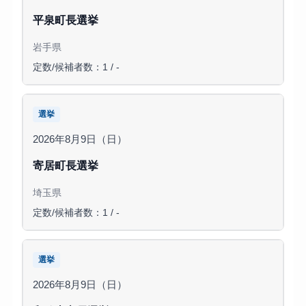
平泉町長選挙
岩手県
定数/候補者数：1 / -
選挙
2026年8月9日（日）
寄居町長選挙
埼玉県
定数/候補者数：1 / -
選挙
2026年8月9日（日）