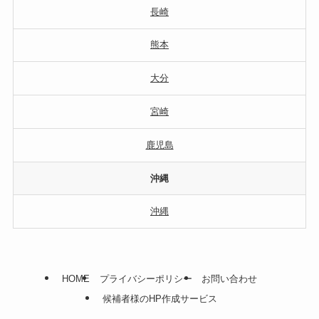
長崎
熊本
大分
宮崎
鹿児島
沖縄
沖縄
HOME
プライバシーポリシー
お問い合わせ
候補者様のHP作成サービス