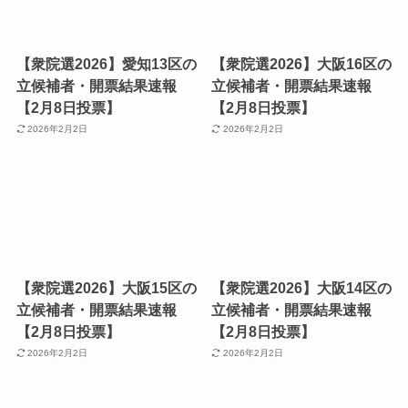
【衆院選2026】愛知13区の
【衆院選2026】大阪16区の
立候補者・開票結果速報
立候補者・開票結果速報
【2月8日投票】
【2月8日投票】
2026年2月2日
2026年2月2日
【衆院選2026】大阪15区の
【衆院選2026】大阪14区の
立候補者・開票結果速報
立候補者・開票結果速報
【2月8日投票】
【2月8日投票】
2026年2月2日
2026年2月2日