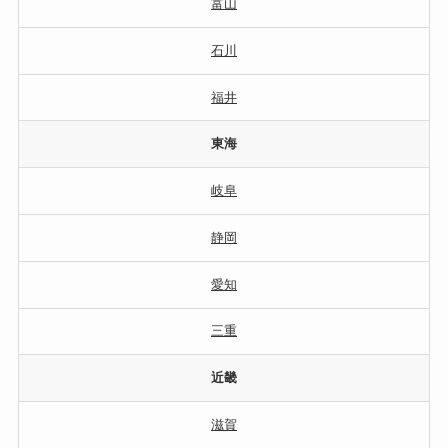
富山
石川
福井
東海
岐阜
静岡
愛知
三重
近畿
滋賀