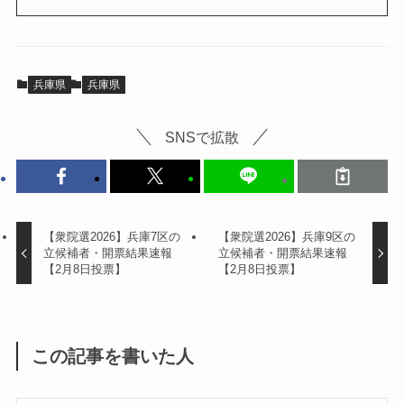
兵庫県
兵庫県
SNSで拡散
【衆院選2026】兵庫7区の
【衆院選2026】兵庫9区の
立候補者・開票結果速報
立候補者・開票結果速報
【2月8日投票】
【2月8日投票】
この記事を書いた人