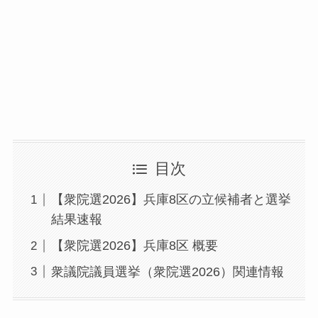
目次
【衆院選2026】兵庫8区の立候補者と選挙
結果速報
【衆院選2026】兵庫8区 概要
衆議院議員選挙（衆院選2026）関連情報