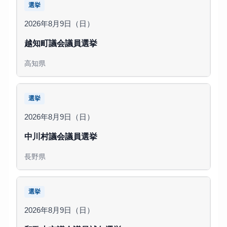
選挙
2026年8月9日（日）
越知町議会議員選挙
高知県
選挙
2026年8月9日（日）
中川村議会議員選挙
長野県
選挙
2026年8月9日（日）