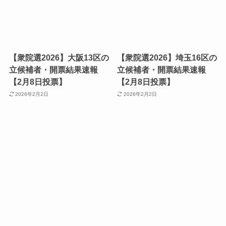
【衆院選2026】大阪13区の
【衆院選2026】埼玉16区の
立候補者・開票結果速報
立候補者・開票結果速報
【2月8日投票】
【2月8日投票】
2026年2月2日
2026年2月2日