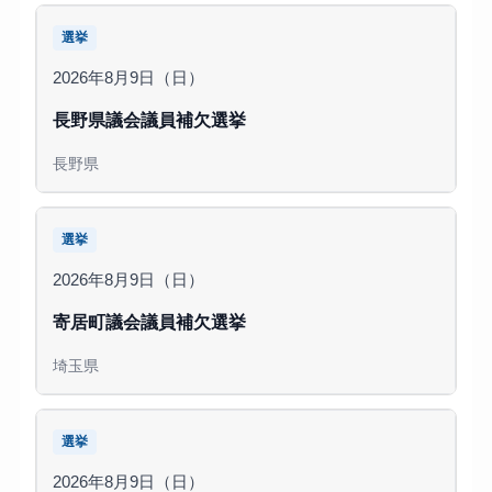
選挙
2026年8月9日（日）
長野県議会議員補欠選挙
長野県
選挙
2026年8月9日（日）
寄居町議会議員補欠選挙
埼玉県
選挙
2026年8月9日（日）