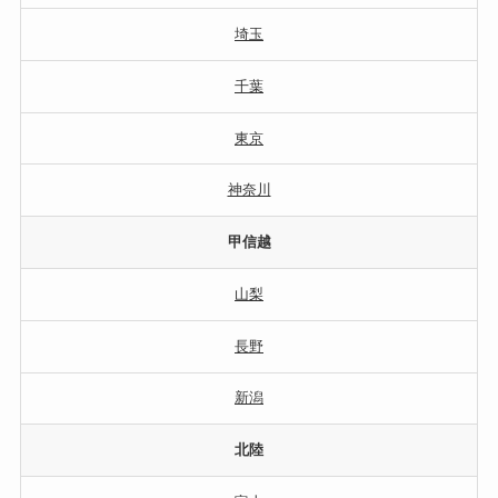
埼玉
千葉
東京
神奈川
甲信越
山梨
長野
新潟
北陸