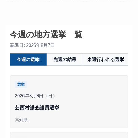
今週の地方選挙一覧
基準日: 2026年8月7日
今週の選挙
先週の結果
来週行われる選挙
選挙
2026年8月9日（日）
芸西村議会議員選挙
高知県