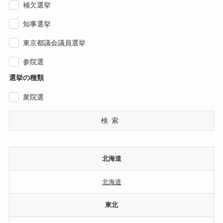
補欠選挙
知事選挙
東京都議会議員選挙
参院選
選挙の種類
衆院選
検索
北海道
北海道
東北