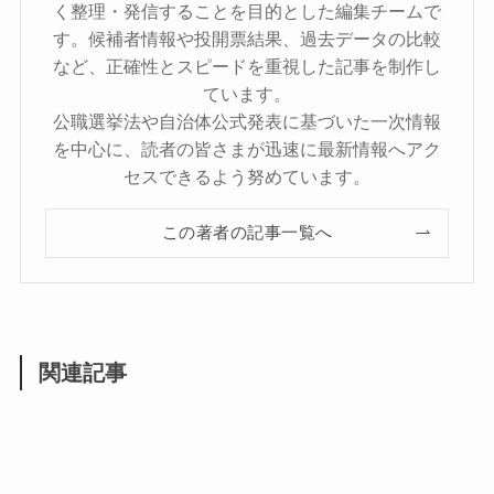
く整理・発信することを目的とした編集チームで
す。候補者情報や投開票結果、過去データの比較
など、正確性とスピードを重視した記事を制作し
ています。
公職選挙法や自治体公式発表に基づいた一次情報
を中心に、読者の皆さまが迅速に最新情報へアク
セスできるよう努めています。
この著者の記事一覧へ
関連記事