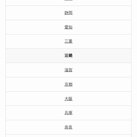
静岡
愛知
三重
近畿
滋賀
京都
大阪
兵庫
奈良