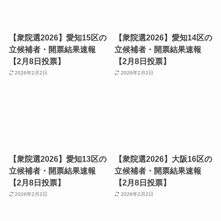
【衆院選2026】愛知15区の
【衆院選2026】愛知14区の
立候補者・開票結果速報
立候補者・開票結果速報
【2月8日投票】
【2月8日投票】
2026年2月2日
2026年2月2日
【衆院選2026】愛知13区の
【衆院選2026】大阪16区の
立候補者・開票結果速報
立候補者・開票結果速報
【2月8日投票】
【2月8日投票】
2026年2月2日
2026年2月2日