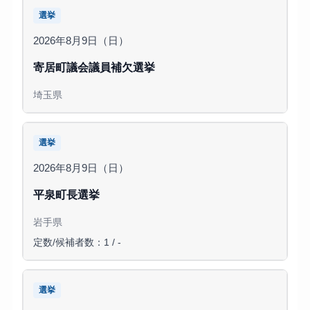
選挙
2026年8月9日（日）
寄居町議会議員補欠選挙
埼玉県
選挙
2026年8月9日（日）
平泉町長選挙
岩手県
定数/候補者数：1 / -
選挙