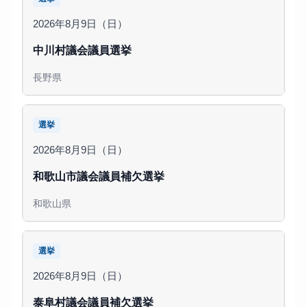
2026年8月9日（日）
中川村議会議員選挙
長野県
選挙
2026年8月9日（日）
和歌山市議会議員補欠選挙
和歌山県
選挙
2026年8月9日（日）
泰阜村議会議員補欠選挙