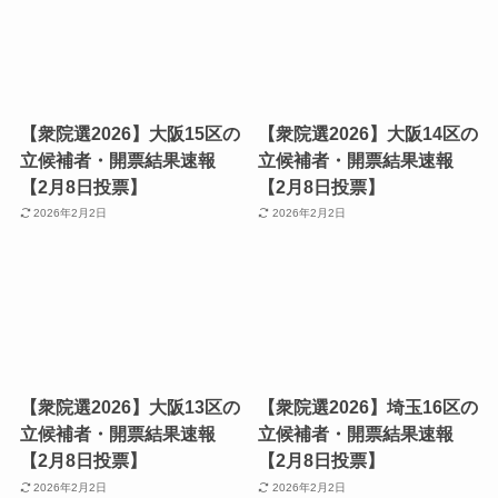
【衆院選2026】大阪15区の
【衆院選2026】大阪14区の
立候補者・開票結果速報
立候補者・開票結果速報
【2月8日投票】
【2月8日投票】
2026年2月2日
2026年2月2日
【衆院選2026】大阪13区の
【衆院選2026】埼玉16区の
立候補者・開票結果速報
立候補者・開票結果速報
【2月8日投票】
【2月8日投票】
2026年2月2日
2026年2月2日