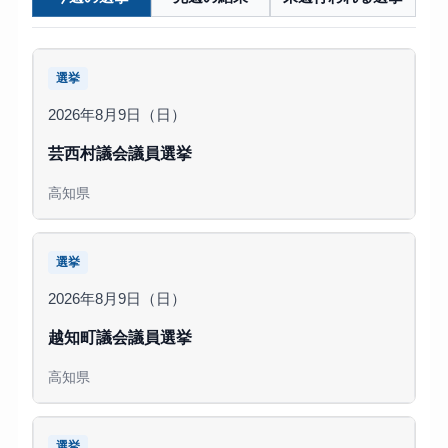
選挙
2026年8月9日（日）
芸西村議会議員選挙
高知県
選挙
2026年8月9日（日）
越知町議会議員選挙
高知県
選挙