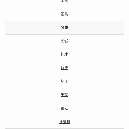
山形
福島
関東
茨城
栃木
群馬
埼玉
千葉
東京
神奈川