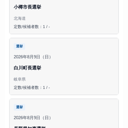
小樽市長選挙
北海道
定数/候補者数：1 / -
選挙
2026年8月9日（日）
白川町長選挙
岐阜県
定数/候補者数：1 / -
選挙
2026年8月9日（日）