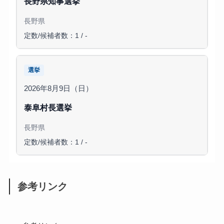
長野県知事選挙
長野県
定数/候補者数：1 / -
選挙
2026年8月9日（日）
泰阜村長選挙
長野県
定数/候補者数：1 / -
参考リンク