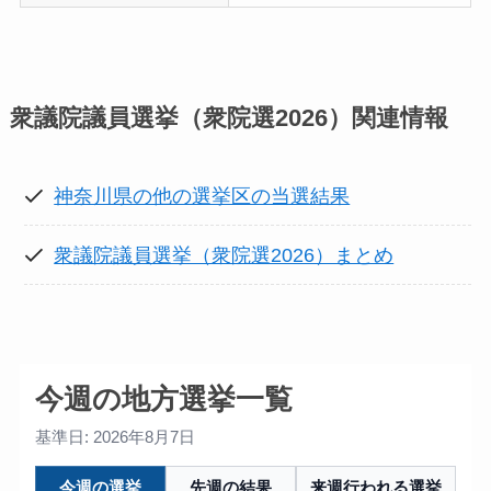
衆議院議員選挙（衆院選2026）
関連情報
神奈川県の他の選挙区の当選結果
衆議院議員選挙（衆院選2026）まとめ
今週の地方選挙一覧
基準日: 2026年8月7日
今週の選挙
先週の結果
来週行われる選挙