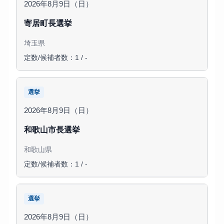
2026年8月9日（日）
寄居町長選挙
埼玉県
定数/候補者数：1 / -
選挙
2026年8月9日（日）
和歌山市長選挙
和歌山県
定数/候補者数：1 / -
選挙
2026年8月9日（日）