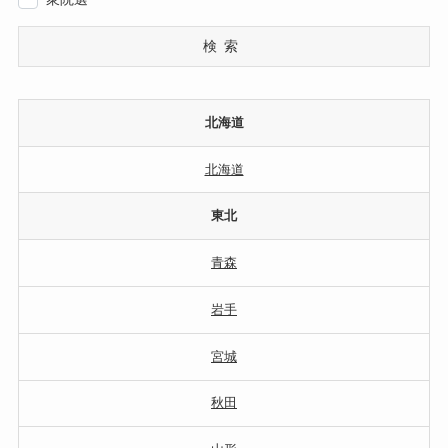
検索
北海道
北海道
東北
青森
岩手
宮城
秋田