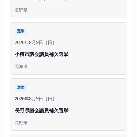
長野県
選挙
2026年8月9日（日）
小樽市議会議員補欠選挙
北海道
選挙
2026年8月9日（日）
長野県議会議員補欠選挙
長野県