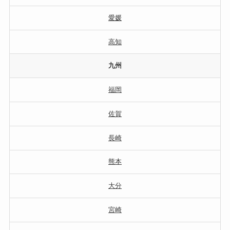
愛媛
高知
九州
福岡
佐賀
長崎
熊本
大分
宮崎