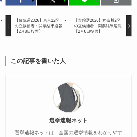
【衆院選2026】東京12区
【衆院選2026】神奈川2区
の立候補者・開票結果速報
の立候補者・開票結果速報
【2月8日投票】
【2月8日投票】
この記事を書いた人
選挙速報ネット
選挙速報ネットは、全国の選挙情報をわかりやす