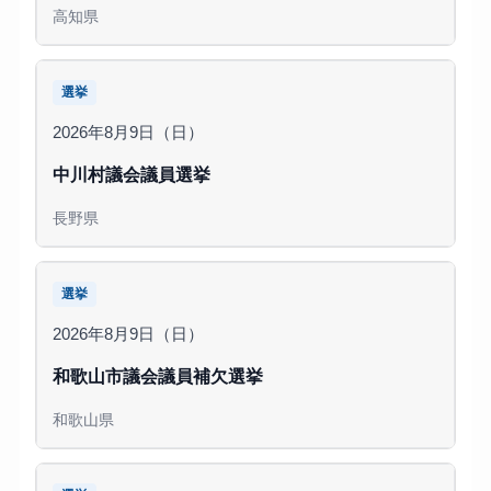
高知県
選挙
2026年8月9日（日）
中川村議会議員選挙
長野県
選挙
2026年8月9日（日）
和歌山市議会議員補欠選挙
和歌山県