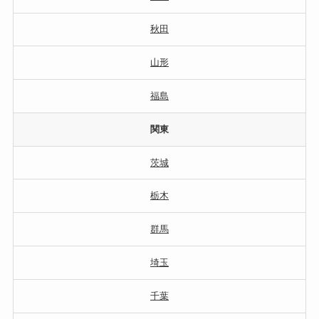
秋田
山形
福島
関東
茨城
栃木
群馬
埼玉
千葉