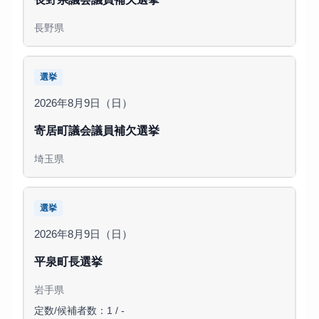
長野県
選挙
2026年8月9日（日）
寄居町議会議員補欠選挙
埼玉県
選挙
2026年8月9日（日）
平泉町長選挙
岩手県
定数/候補者数：1 / -