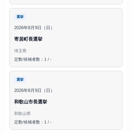
選挙
2026年8月9日（日）
寄居町長選挙
埼玉県
定数/候補者数：1 / -
選挙
2026年8月9日（日）
和歌山市長選挙
和歌山県
定数/候補者数：1 / -