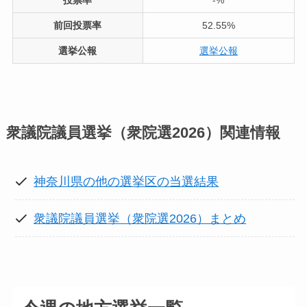
前回投票率
52.55%
選挙公報
選挙公報
衆議院議員選挙（衆院選2026）
関連情報
神奈川県の他の選挙区の当選結果
衆議院議員選挙（衆院選2026）まとめ