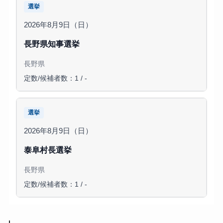
選挙
2026年8月9日（日）
長野県知事選挙
長野県
定数/候補者数：1 / -
選挙
2026年8月9日（日）
泰阜村長選挙
長野県
定数/候補者数：1 / -