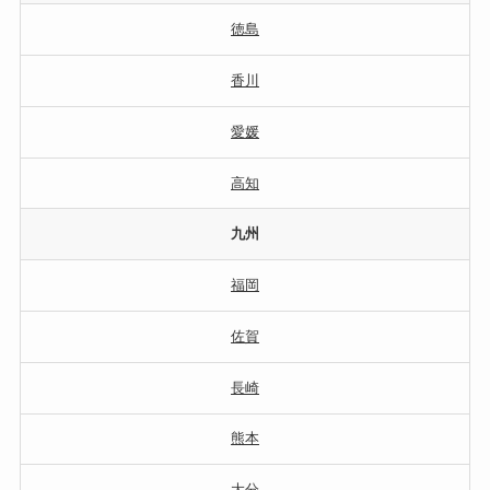
徳島
香川
愛媛
高知
九州
福岡
佐賀
長崎
熊本
大分