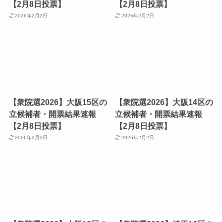
【2月8日投票】
【2月8日投票】
2026年2月2日
2026年2月2日
【衆院選2026】大阪15区の
【衆院選2026】大阪14区の
立候補者・開票結果速報
立候補者・開票結果速報
【2月8日投票】
【2月8日投票】
2026年2月2日
2026年2月2日