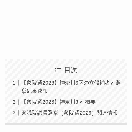
目次
【衆院選2026】神奈川3区の立候補者と選
挙結果速報
【衆院選2026】神奈川3区 概要
衆議院議員選挙（衆院選2026）関連情報