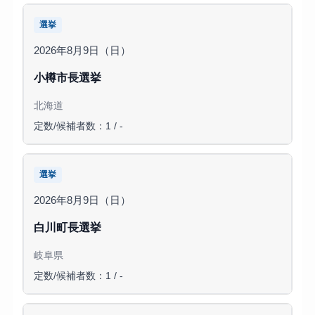
選挙
2026年8月9日（日）
小樽市長選挙
北海道
定数/候補者数：1 / -
選挙
2026年8月9日（日）
白川町長選挙
岐阜県
定数/候補者数：1 / -