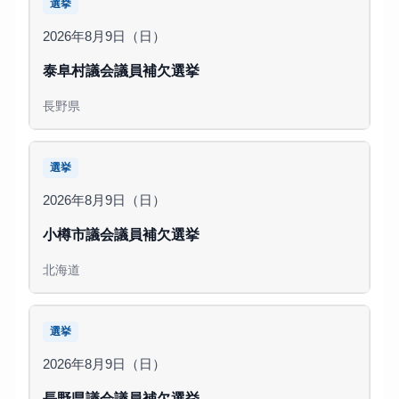
選挙
2026年8月9日（日）
泰阜村議会議員補欠選挙
長野県
選挙
2026年8月9日（日）
小樽市議会議員補欠選挙
北海道
選挙
2026年8月9日（日）
長野県議会議員補欠選挙