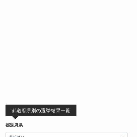
都道府県別の選挙結果一覧
都道府県