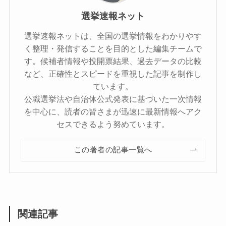
選挙速報ネット
選挙速報ネットは、全国の選挙情報をわかりやす
く整理・発信することを目的とした編集チームで
す。候補者情報や投開票結果、過去データの比較
など、正確性とスピードを重視した記事を制作し
ています。
公職選挙法や自治体公式発表に基づいた一次情報
を中心に、読者の皆さまが迅速に最新情報へアク
セスできるよう努めています。
この著者の記事一覧へ
関連記事