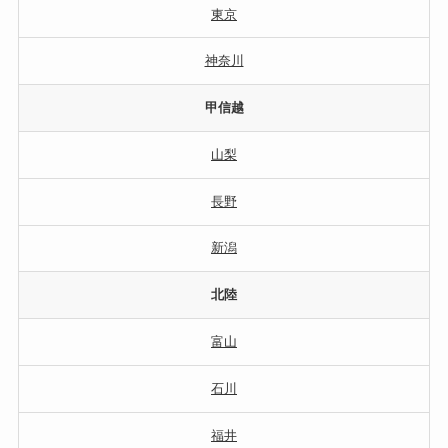
東京
神奈川
甲信越
山梨
長野
新潟
北陸
富山
石川
福井