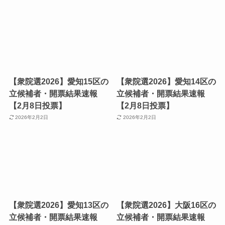
【衆院選2026】愛知15区の
【衆院選2026】愛知14区の
立候補者・開票結果速報
立候補者・開票結果速報
【2月8日投票】
【2月8日投票】
2026年2月2日
2026年2月2日
【衆院選2026】愛知13区の
【衆院選2026】大阪16区の
立候補者・開票結果速報
立候補者・開票結果速報