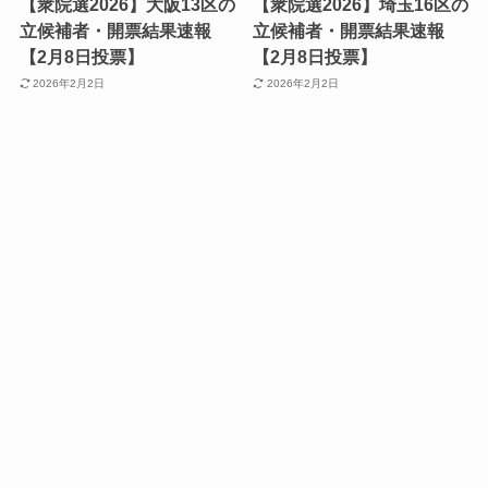
【衆院選2026】大阪13区の
【衆院選2026】埼玉16区の
立候補者・開票結果速報
立候補者・開票結果速報
【2月8日投票】
【2月8日投票】
2026年2月2日
2026年2月2日