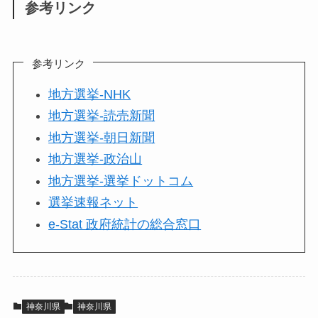
参考リンク
参考リンク
地方選挙-NHK
地方選挙-読売新聞
地方選挙-朝日新聞
地方選挙-政治山
地方選挙-選挙ドットコム
選挙速報ネット
e-Stat 政府統計の総合窓口
神奈川県
神奈川県