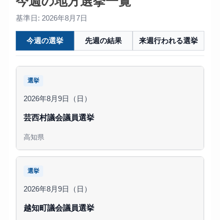
今週の地方選挙一覧
基準日: 2026年8月7日
今週の選挙
先週の結果
来週行われる選挙
選挙
2026年8月9日（日）
芸西村議会議員選挙
高知県
選挙
2026年8月9日（日）
越知町議会議員選挙