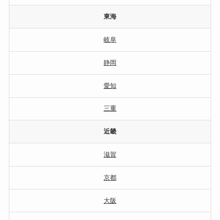
東海
岐阜
静岡
愛知
三重
近畿
滋賀
京都
大阪