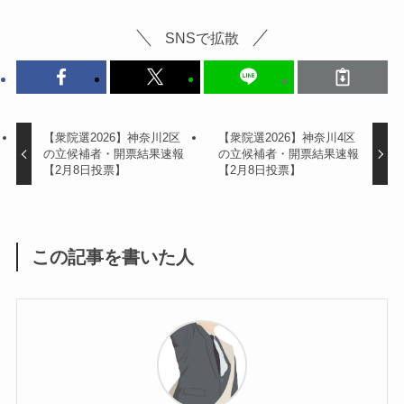
SNSで拡散
【衆院選2026】神奈川2区
【衆院選2026】神奈川4区
の立候補者・開票結果速報
の立候補者・開票結果速報
【2月8日投票】
【2月8日投票】
この記事を書いた人