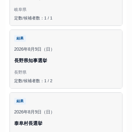
岐阜県
定数/候補者数：1 / 1
結果
2026年8月9日（日）
長野県知事選挙
長野県
定数/候補者数：1 / 2
結果
2026年8月9日（日）
泰阜村長選挙