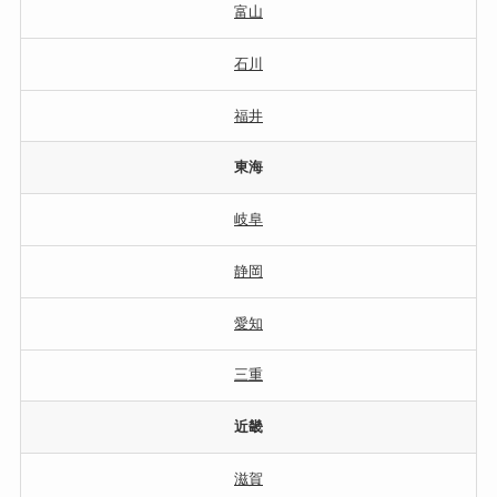
富山
石川
福井
東海
岐阜
静岡
愛知
三重
近畿
滋賀