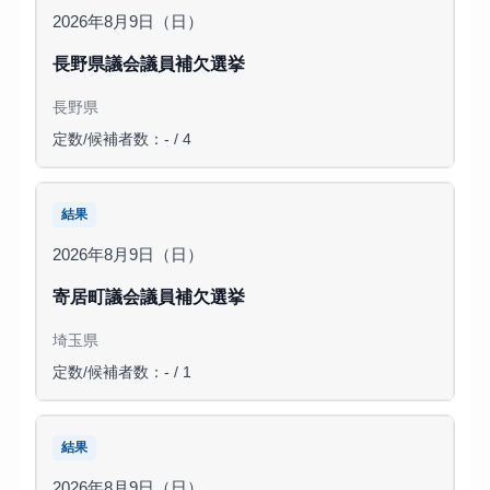
2026年8月9日（日）
長野県議会議員補欠選挙
長野県
定数/候補者数：- / 4
結果
2026年8月9日（日）
寄居町議会議員補欠選挙
埼玉県
定数/候補者数：- / 1
結果
2026年8月9日（日）