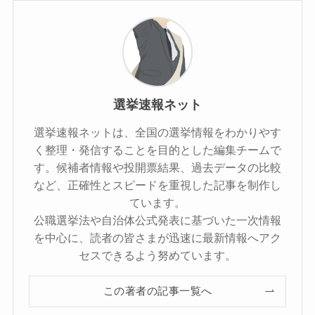
選挙速報ネット
選挙速報ネットは、全国の選挙情報をわかりやす
く整理・発信することを目的とした編集チームで
す。候補者情報や投開票結果、過去データの比較
など、正確性とスピードを重視した記事を制作し
ています。
公職選挙法や自治体公式発表に基づいた一次情報
を中心に、読者の皆さまが迅速に最新情報へアク
セスできるよう努めています。
この著者の記事一覧へ