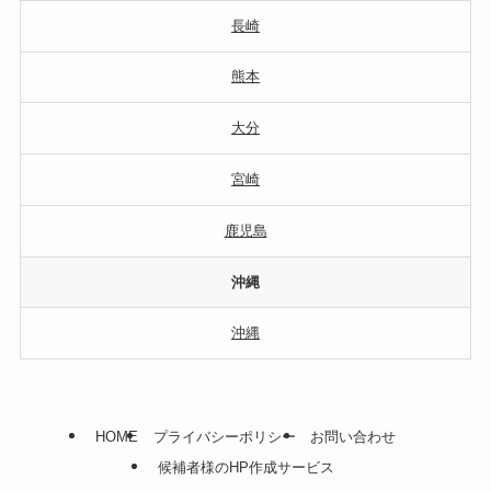
長崎
熊本
大分
宮崎
鹿児島
沖縄
沖縄
HOME
プライバシーポリシー
お問い合わせ
候補者様のHP作成サービス