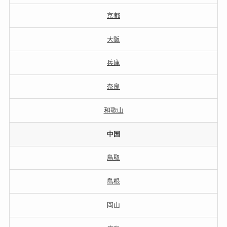
京都
大阪
兵庫
奈良
和歌山
中国
鳥取
島根
岡山