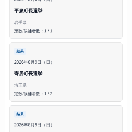
平泉町長選挙
岩手県
定数/候補者数：1 / 1
結果
2026年8月9日（日）
寄居町長選挙
埼玉県
定数/候補者数：1 / 2
結果
2026年8月9日（日）