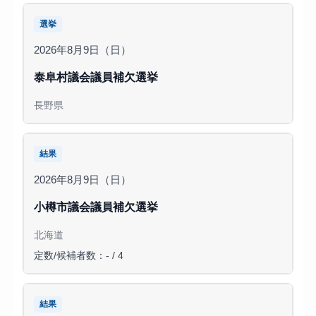
選挙
2026年8月9日（日）
泰阜村議会議員補欠選挙
長野県
結果
2026年8月9日（日）
小樽市議会議員補欠選挙
北海道
定数/候補者数：- / 4
結果