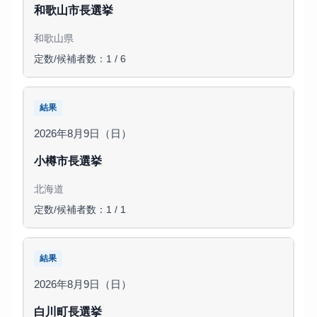
和歌山市長選挙
和歌山県
定数/候補者数：1 / 6
結果
2026年8月9日（日）
小樽市長選挙
北海道
定数/候補者数：1 / 1
結果
2026年8月9日（日）
白川町長選挙