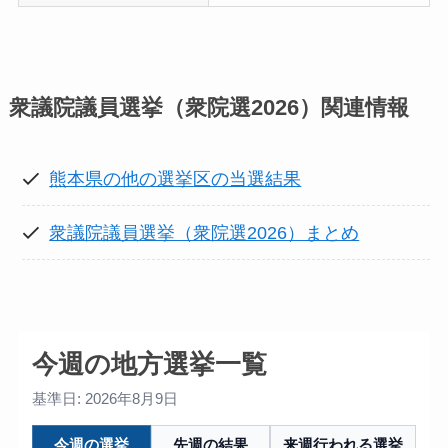
衆議院議員選挙（衆院選2026）
関連情報
熊本県の他の選挙区の当選結果
衆議院議員選挙（衆院選2026）まとめ
今週の地方選挙一覧
基準日: 2026年8月9日
今週の選挙
先週の結果
来週行われる選挙