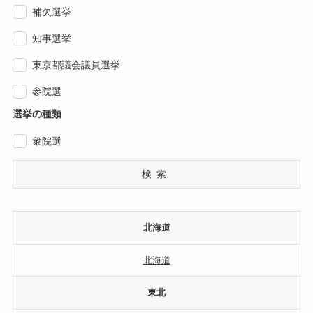
補欠選挙
知事選挙
東京都議会議員選挙
参院選
選挙の種類
衆院選
検索
北海道
北海道
東北