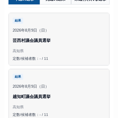
結果
2026年8月9日（日）
芸西村議会議員選挙
高知県
定数/候補者数：- / 11
結果
2026年8月9日（日）
越知町議会議員選挙
高知県
定数/候補者数：- / 11