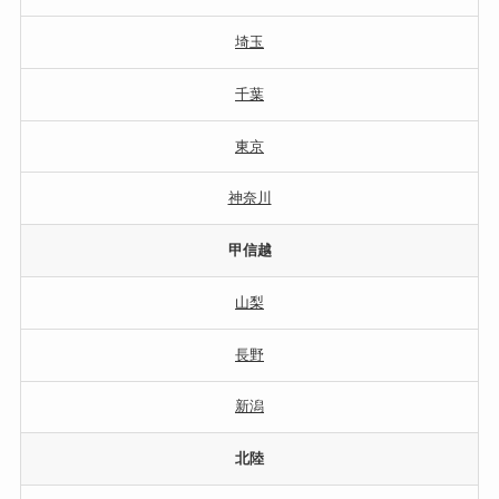
埼玉
千葉
東京
神奈川
甲信越
山梨
長野
新潟
北陸