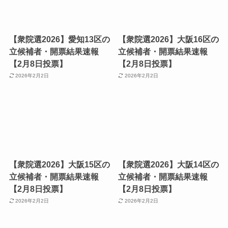
【衆院選2026】愛知13区の
【衆院選2026】大阪16区の
立候補者・開票結果速報
立候補者・開票結果速報
【2月8日投票】
【2月8日投票】
2026年2月2日
2026年2月2日
【衆院選2026】大阪15区の
【衆院選2026】大阪14区の
立候補者・開票結果速報
立候補者・開票結果速報
【2月8日投票】
【2月8日投票】
2026年2月2日
2026年2月2日