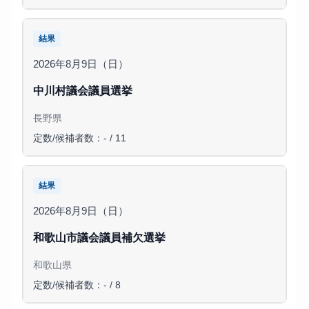
結果
2026年8月9日（日）
中川村議会議員選挙
長野県
定数/候補者数：- / 11
結果
2026年8月9日（日）
和歌山市議会議員補欠選挙
和歌山県
定数/候補者数：- / 8