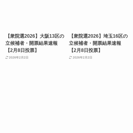
【衆院選2026】大阪13区の
【衆院選2026】埼玉16区の
立候補者・開票結果速報
立候補者・開票結果速報
【2月8日投票】
【2月8日投票】
2026年2月2日
2026年2月2日