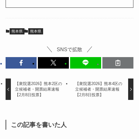
熊本県
熊本県
SNSで拡散
【衆院選2026】熊本2区の
【衆院選2026】熊本4区の
立候補者・開票結果速報
立候補者・開票結果速報
【2月8日投票】
【2月8日投票】
この記事を書いた人