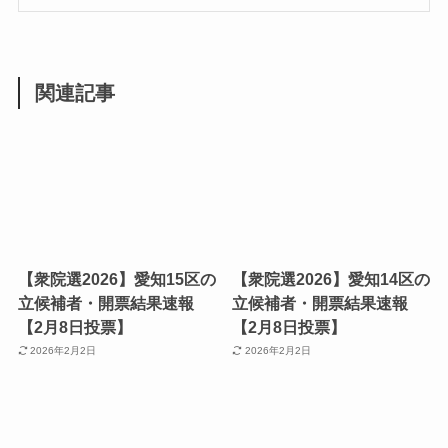
関連記事
【衆院選2026】愛知15区の
【衆院選2026】愛知14区の
立候補者・開票結果速報
立候補者・開票結果速報
【2月8日投票】
【2月8日投票】
2026年2月2日
2026年2月2日