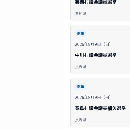
芸西村議会議員選挙
高知県
選挙
2026年8月9日（日）
中川村議会議員選挙
長野県
選挙
2026年8月9日（日）
泰阜村議会議員補欠選挙
長野県