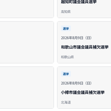
越知町議会議員選挙
高知県
選挙
2026年8月9日（日）
和歌山市議会議員補欠選挙
和歌山県
選挙
2026年8月9日（日）
小樽市議会議員補欠選挙
北海道