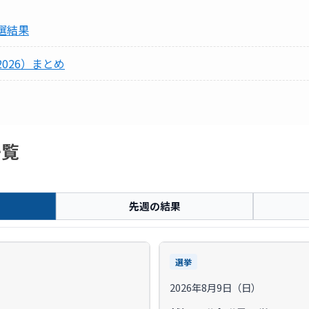
選結果
026）まとめ
一覧
先週の結果
選挙
2026年8月9日（日）