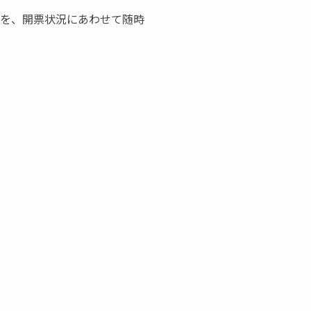
でを、開票状況にあわせて随時