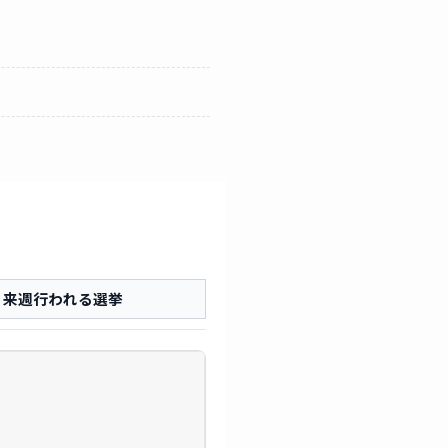
来週行われる選挙