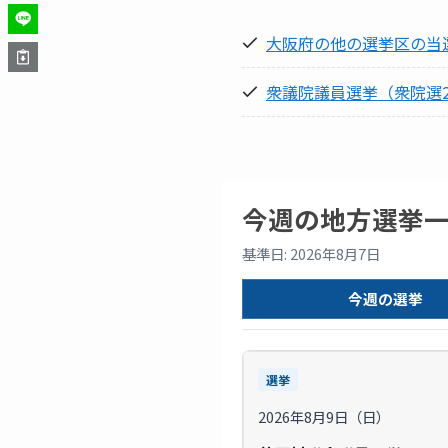
大阪府の他の選挙区の当
衆議院議員選挙（衆院選2
今週の地方選挙
基準日: 2026年8月7日
今週の選挙
選挙
2026年8月9日（日）