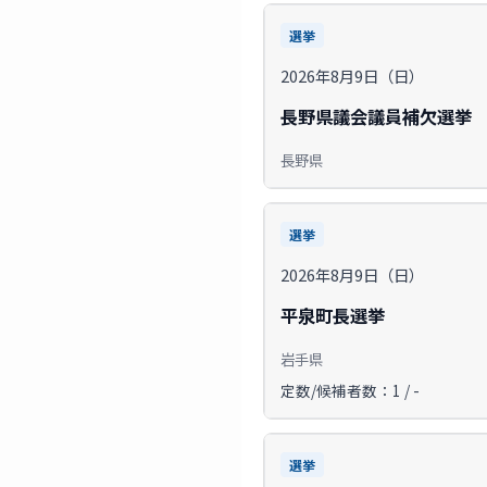
選挙
2026年8月9日（日）
長野県議会議員補欠選挙
長野県
選挙
2026年8月9日（日）
平泉町長選挙
岩手県
定数/候補者数：1 / -
選挙