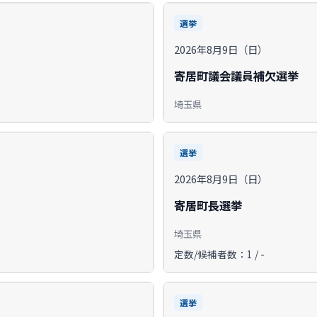
選挙
2026年8月9日（日）
寄居町議会議員補欠選挙
埼玉県
選挙
2026年8月9日（日）
寄居町長選挙
埼玉県
定数/候補者数：1 / -
選挙