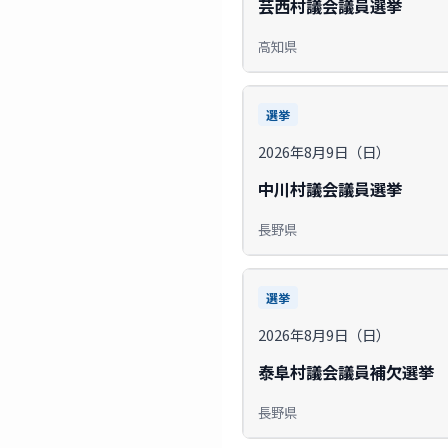
芸西村議会議員選挙
高知県
選挙
2026年8月9日（日）
中川村議会議員選挙
長野県
選挙
2026年8月9日（日）
泰阜村議会議員補欠選挙
長野県