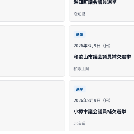
越知町議会議員選挙
高知県
選挙
2026年8月9日（日）
和歌山市議会議員補欠選挙
和歌山県
選挙
2026年8月9日（日）
小樽市議会議員補欠選挙
北海道