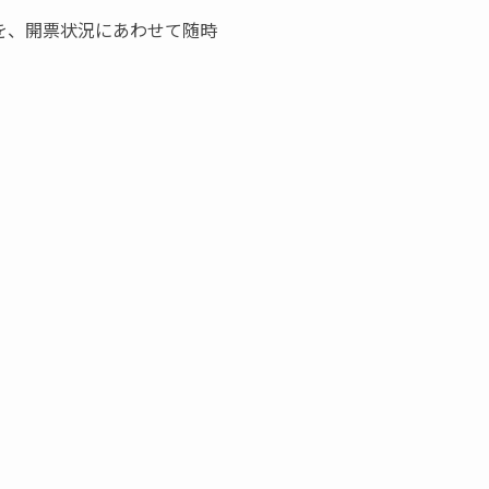
を、開票状況にあわせて随時