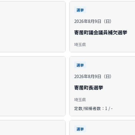
選挙
2026年8月9日（日）
寄居町議会議員補欠選挙
埼玉県
選挙
2026年8月9日（日）
寄居町長選挙
埼玉県
定数/候補者数：1 / -
選挙