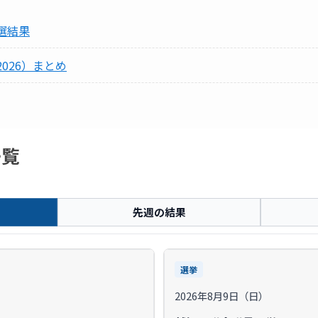
選結果
026）まとめ
一覧
先週の結果
選挙
2026年8月9日（日）