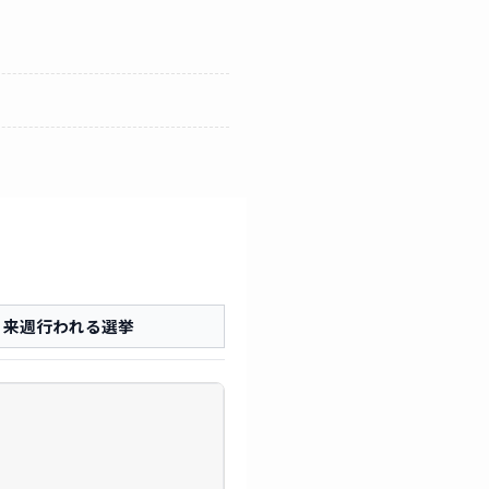
来週行われる選挙