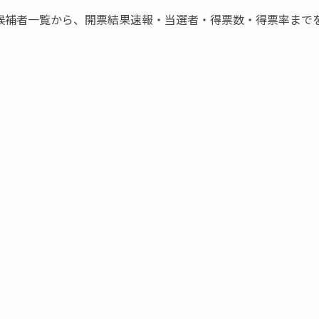
候補者一覧から、開票結果速報・当選者・得票数・得票率まで