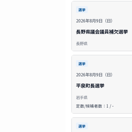
選挙
2026年8月9日（日）
長野県議会議員補欠選挙
長野県
選挙
2026年8月9日（日）
平泉町長選挙
岩手県
定数/候補者数：1 / -
選挙