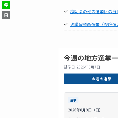
静岡県の他の選挙区の当
衆議院議員選挙（衆院選2
今週の地方選挙
基準日: 2026年8月7日
今週の選挙
選挙
2026年8月9日（日）