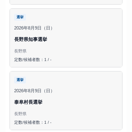
選挙
2026年8月9日（日）
長野県知事選挙
長野県
定数/候補者数：1 / -
選挙
2026年8月9日（日）
泰阜村長選挙
長野県
定数/候補者数：1 / -