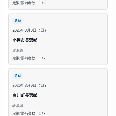
定数/候補者数：1 / -
選挙
2026年8月9日（日）
小樽市長選挙
北海道
定数/候補者数：1 / -
選挙
2026年8月9日（日）
白川町長選挙
岐阜県
定数/候補者数：1 / -