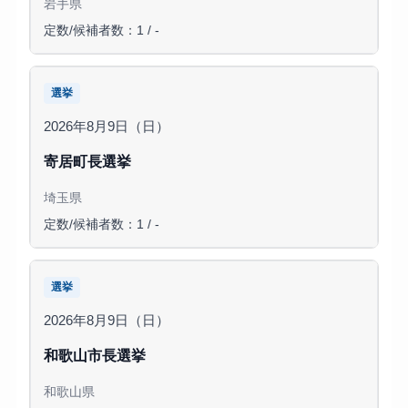
岩手県
定数/候補者数：1 / -
選挙
2026年8月9日（日）
寄居町長選挙
埼玉県
定数/候補者数：1 / -
選挙
2026年8月9日（日）
和歌山市長選挙
和歌山県