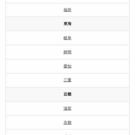
福井
東海
岐阜
静岡
愛知
三重
近畿
滋賀
京都