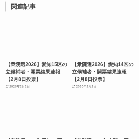
関連記事
【衆院選2026】愛知15区の
【衆院選2026】愛知14区の
立候補者・開票結果速報
立候補者・開票結果速報
【2月8日投票】
【2月8日投票】
2026年2月2日
2026年2月2日