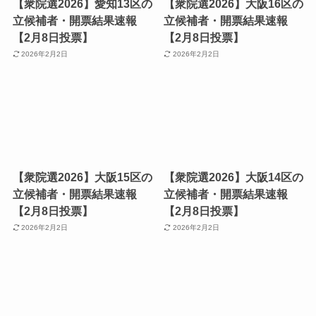
【衆院選2026】愛知13区の
【衆院選2026】大阪16区の
立候補者・開票結果速報
立候補者・開票結果速報
【2月8日投票】
【2月8日投票】
2026年2月2日
2026年2月2日
【衆院選2026】大阪15区の
【衆院選2026】大阪14区の
立候補者・開票結果速報
立候補者・開票結果速報
【2月8日投票】
【2月8日投票】
2026年2月2日
2026年2月2日