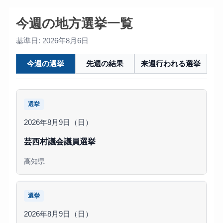
今週の地方選挙一覧
基準日: 2026年8月6日
今週の選挙
先週の結果
来週行われる選挙
選挙
2026年8月9日（日）
芸西村議会議員選挙
高知県
選挙
2026年8月9日（日）