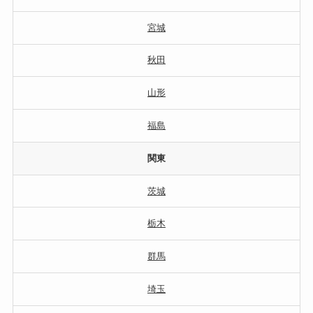
宮城
秋田
山形
福島
関東
茨城
栃木
群馬
埼玉