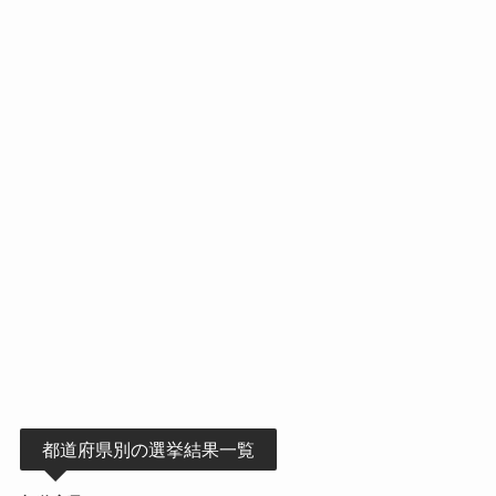
都道府県別の選挙結果一覧