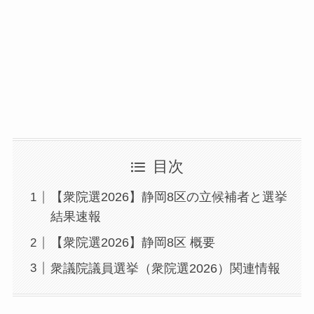
目次
【衆院選2026】静岡8区の立候補者と選挙
結果速報
【衆院選2026】静岡8区 概要
衆議院議員選挙（衆院選2026）関連情報