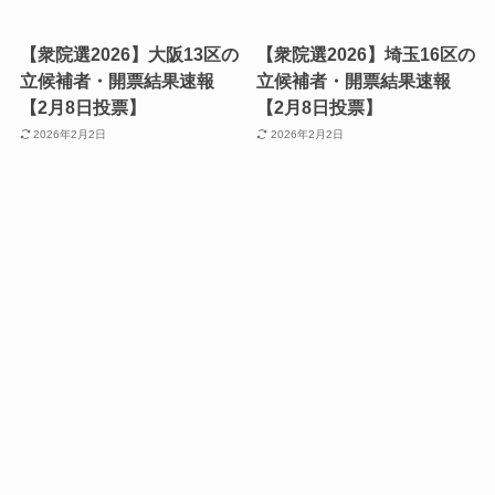
【衆院選2026】大阪13区の
【衆院選2026】埼玉16区の
立候補者・開票結果速報
立候補者・開票結果速報
【2月8日投票】
【2月8日投票】
2026年2月2日
2026年2月2日