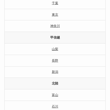
千葉
東京
神奈川
甲信越
山梨
長野
新潟
北陸
富山
石川