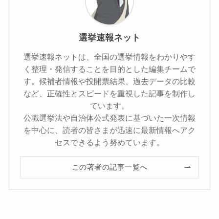
選挙速報ネット
選挙速報ネットは、全国の選挙情報をわかりやす
く整理・発信することを目的とした編集チームで
す。候補者情報や投開票結果、過去データの比較
など、正確性とスピードを重視した記事を制作し
ています。
公職選挙法や自治体公式発表に基づいた一次情報
を中心に、読者の皆さまが迅速に最新情報へアク
セスできるよう努めています。
この著者の記事一覧へ