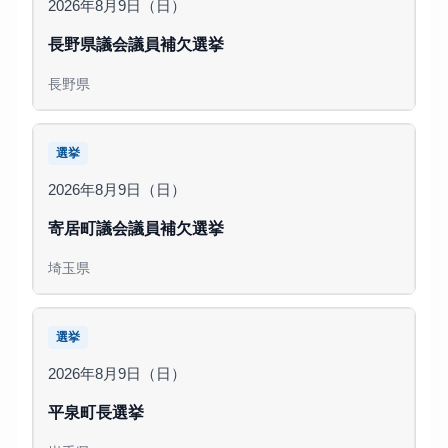
2026年8月9日（日）
長野県議会議員補欠選挙
長野県
選挙
2026年8月9日（日）
寄居町議会議員補欠選挙
埼玉県
選挙
2026年8月9日（日）
平泉町長選挙