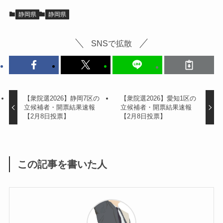
静岡県
静岡県
SNSで拡散
【衆院選2026】静岡7区の
【衆院選2026】愛知1区の
立候補者・開票結果速報
立候補者・開票結果速報
【2月8日投票】
【2月8日投票】
この記事を書いた人