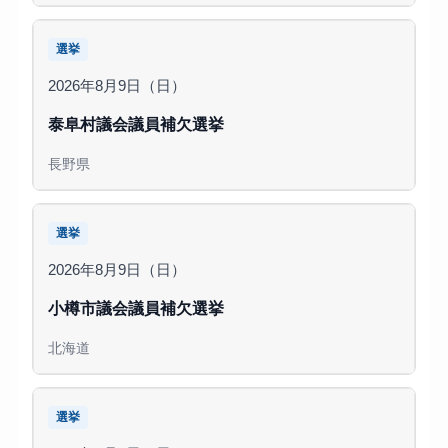
選挙
2026年8月9日（日）
泰阜村議会議員補欠選挙
長野県
選挙
2026年8月9日（日）
小樽市議会議員補欠選挙
北海道
選挙