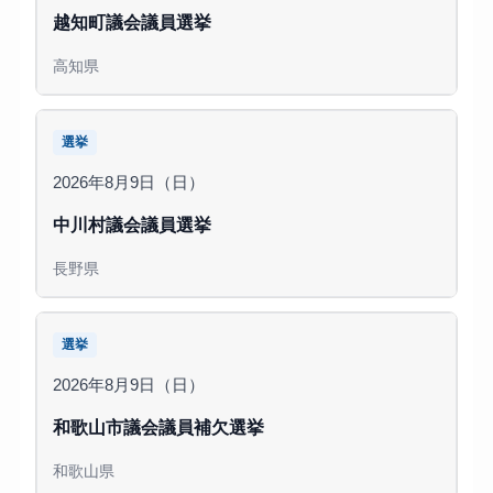
越知町議会議員選挙
高知県
選挙
2026年8月9日（日）
中川村議会議員選挙
長野県
選挙
2026年8月9日（日）
和歌山市議会議員補欠選挙
和歌山県