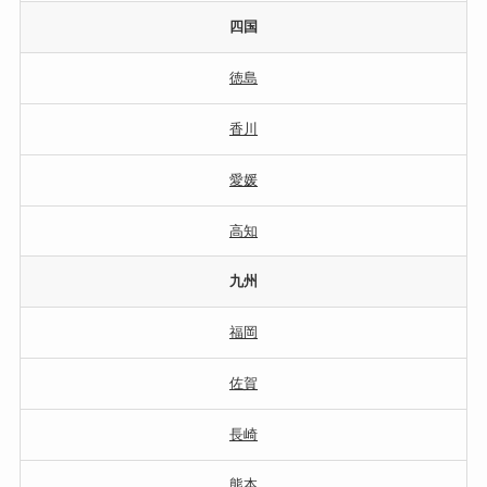
四国
徳島
香川
愛媛
高知
九州
福岡
佐賀
長崎
熊本