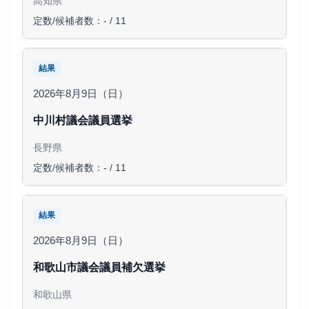
高知県
定数/候補者数：- / 11
結果
2026年8月9日（日）
中川村議会議員選挙
長野県
定数/候補者数：- / 11
結果
2026年8月9日（日）
和歌山市議会議員補欠選挙
和歌山県