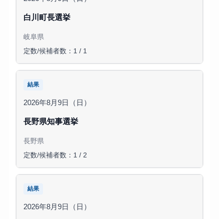
白川町長選挙
岐阜県
定数/候補者数：1 / 1
結果
2026年8月9日（日）
長野県知事選挙
長野県
定数/候補者数：1 / 2
結果
2026年8月9日（日）