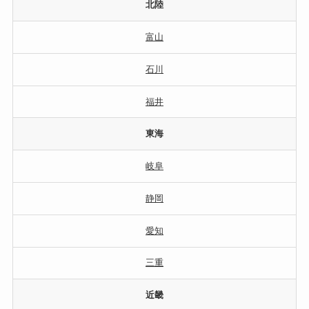
北陸
富山
石川
福井
東海
岐阜
静岡
愛知
三重
近畿