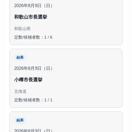
2026年8月9日（日）
和歌山市長選挙
和歌山県
定数/候補者数：1 / 6
結果
2026年8月9日（日）
小樽市長選挙
北海道
定数/候補者数：1 / 1
結果
2026年8月9日（日）