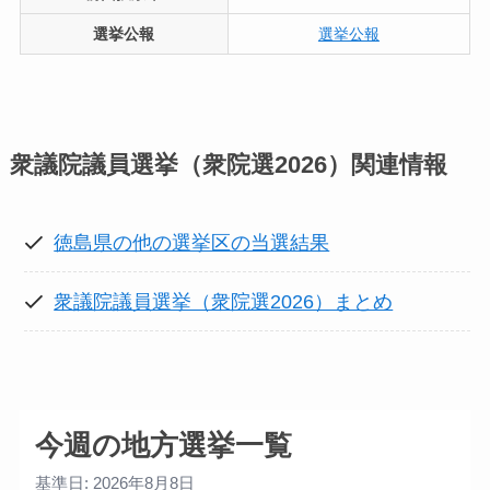
選挙公報
選挙公報
衆議院議員選挙（衆院選2026）
関連情報
徳島県の他の選挙区の当選結果
衆議院議員選挙（衆院選2026）まとめ
今週の地方選挙一覧
基準日: 2026年8月8日