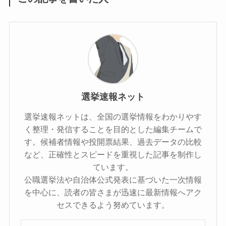
選挙速報ネット
選挙速報ネットは、全国の選挙情報をわかりやす
く整理・発信することを目的とした編集チームで
す。候補者情報や投開票結果、過去データの比較
など、正確性とスピードを重視した記事を制作し
ています。
公職選挙法や自治体公式発表に基づいた一次情報
を中心に、読者の皆さまが迅速に最新情報へアク
セスできるよう努めています。