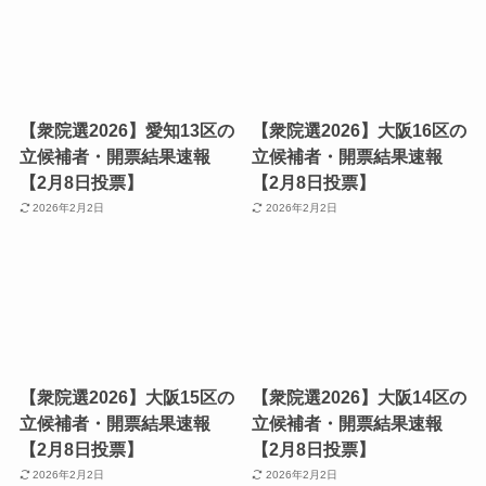
【衆院選2026】愛知13区の
【衆院選2026】大阪16区の
立候補者・開票結果速報
立候補者・開票結果速報
【2月8日投票】
【2月8日投票】
2026年2月2日
2026年2月2日
【衆院選2026】大阪15区の
【衆院選2026】大阪14区の
立候補者・開票結果速報
立候補者・開票結果速報
【2月8日投票】
【2月8日投票】
2026年2月2日
2026年2月2日