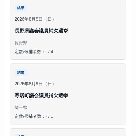
結果
2026年8月9日（日）
長野県議会議員補欠選挙
長野県
定数/候補者数：- / 4
結果
2026年8月9日（日）
寄居町議会議員補欠選挙
埼玉県
定数/候補者数：- / 1