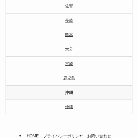
佐賀
長崎
熊本
大分
宮崎
鹿児島
沖縄
沖縄
HOME
プライバシーポリシー
お問い合わせ