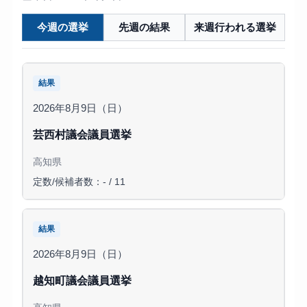
今週の選挙
先週の結果
来週行われる選挙
結果
2026年8月9日（日）
芸西村議会議員選挙
高知県
定数/候補者数：- / 11
結果
2026年8月9日（日）
越知町議会議員選挙