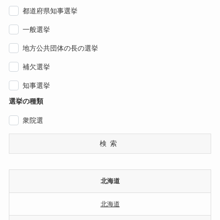
都道府県知事選挙
一般選挙
地方公共団体の長の選挙
補欠選挙
知事選挙
選挙の種類
衆院選
検索
北海道
北海道