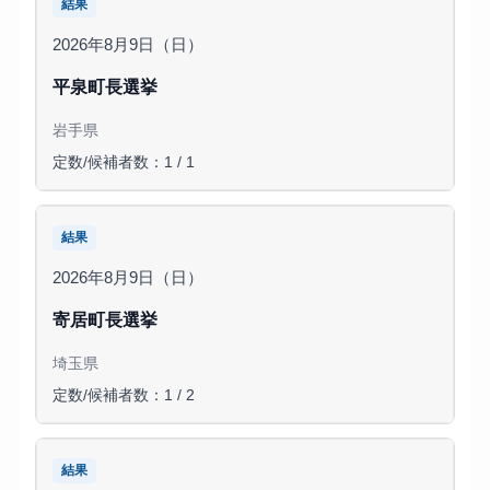
結果
2026年8月9日（日）
平泉町長選挙
岩手県
定数/候補者数：1 / 1
結果
2026年8月9日（日）
寄居町長選挙
埼玉県
定数/候補者数：1 / 2
結果