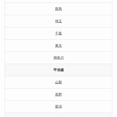
群馬
埼玉
千葉
東京
神奈川
甲信越
山梨
長野
新潟