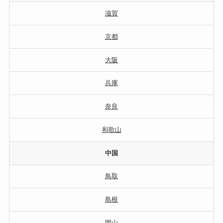
滋賀
京都
大阪
兵庫
奈良
和歌山
中国
鳥取
島根
岡山