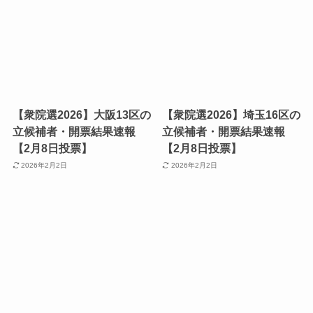
【衆院選2026】大阪13区の
【衆院選2026】埼玉16区の
立候補者・開票結果速報
立候補者・開票結果速報
【2月8日投票】
【2月8日投票】
2026年2月2日
2026年2月2日