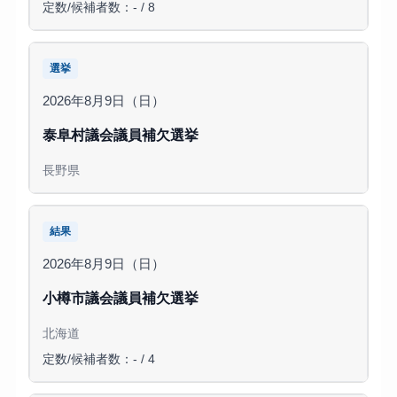
定数/候補者数：- / 8
選挙
2026年8月9日（日）
泰阜村議会議員補欠選挙
長野県
結果
2026年8月9日（日）
小樽市議会議員補欠選挙
北海道
定数/候補者数：- / 4