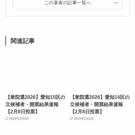
この著者の記事一覧へ
関連記事
【衆院選2026】愛知15区の
【衆院選2026】愛知14区の
立候補者・開票結果速報
立候補者・開票結果速報
【2月8日投票】
【2月8日投票】
2026年2月2日
2026年2月2日