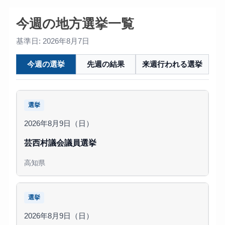
今週の地方選挙一覧
基準日: 2026年8月7日
今週の選挙
先週の結果
来週行われる選挙
選挙
2026年8月9日（日）
芸西村議会議員選挙
高知県
選挙
2026年8月9日（日）