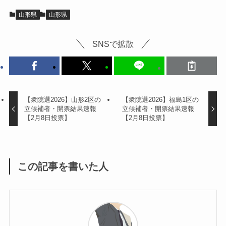
山形県
山形県
SNSで拡散
【衆院選2026】山形2区の
【衆院選2026】福島1区の
立候補者・開票結果速報
立候補者・開票結果速報
【2月8日投票】
【2月8日投票】
この記事を書いた人