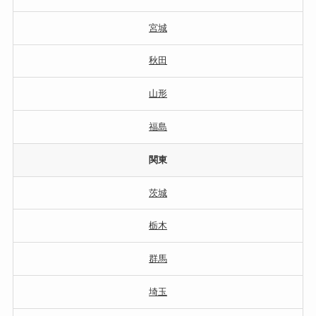
宮城
秋田
山形
福島
関東
茨城
栃木
群馬
埼玉