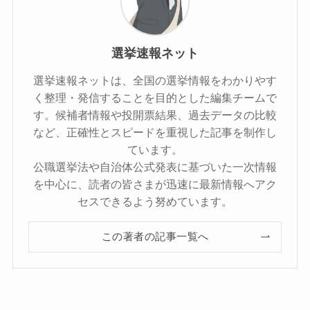
選挙速報ネット
選挙速報ネットは、全国の選挙情報をわかりやす
く整理・発信することを目的とした編集チームで
す。候補者情報や投開票結果、過去データの比較
など、正確性とスピードを重視した記事を制作し
ています。
公職選挙法や自治体公式発表に基づいた一次情報
を中心に、読者の皆さまが迅速に最新情報へアク
セスできるよう努めています。
この著者の記事一覧へ