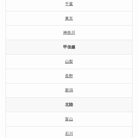
千葉
東京
神奈川
甲信越
山梨
長野
新潟
北陸
富山
石川