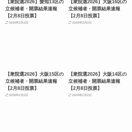
【衆院選2026】愛知13区の
【衆院選2026】大阪16区の
立候補者・開票結果速報
立候補者・開票結果速報
【2月8日投票】
【2月8日投票】
2026年2月2日
2026年2月2日
【衆院選2026】大阪15区の
【衆院選2026】大阪14区の
立候補者・開票結果速報
立候補者・開票結果速報
【2月8日投票】
【2月8日投票】
2026年2月2日
2026年2月2日