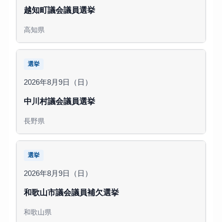
越知町議会議員選挙
高知県
選挙
2026年8月9日（日）
中川村議会議員選挙
長野県
選挙
2026年8月9日（日）
和歌山市議会議員補欠選挙
和歌山県