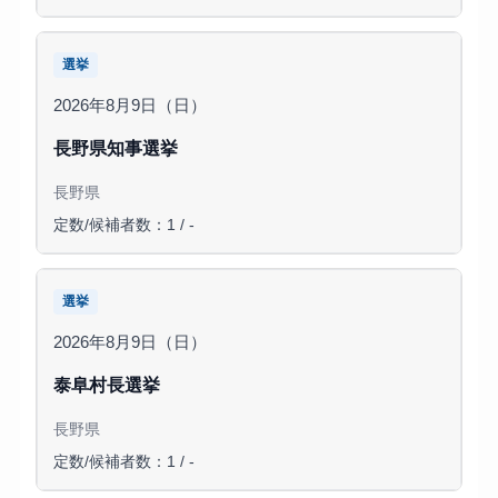
選挙
2026年8月9日（日）
長野県知事選挙
長野県
定数/候補者数：1 / -
選挙
2026年8月9日（日）
泰阜村長選挙
長野県
定数/候補者数：1 / -