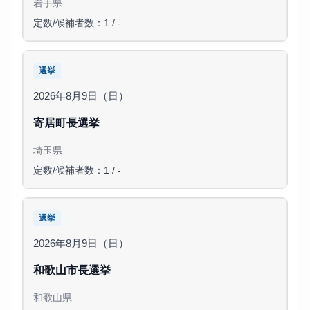
岩手県
定数/候補者数：1 / -
選挙
2026年8月9日（日）
寄居町長選挙
埼玉県
定数/候補者数：1 / -
選挙
2026年8月9日（日）
和歌山市長選挙
和歌山県