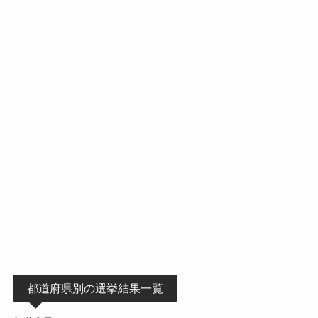
都道府県別の選挙結果一覧