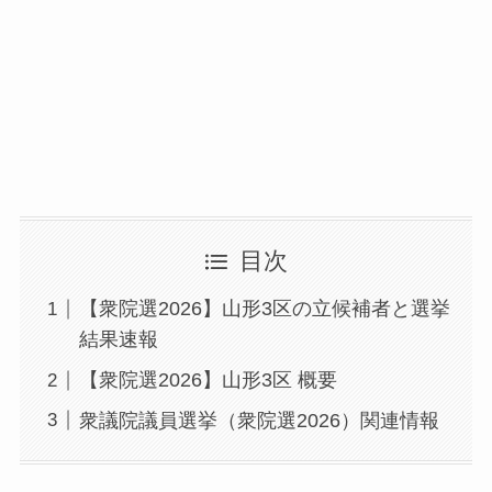
目次
【衆院選2026】山形3区の立候補者と選挙
結果速報
【衆院選2026】山形3区 概要
衆議院議員選挙（衆院選2026）関連情報