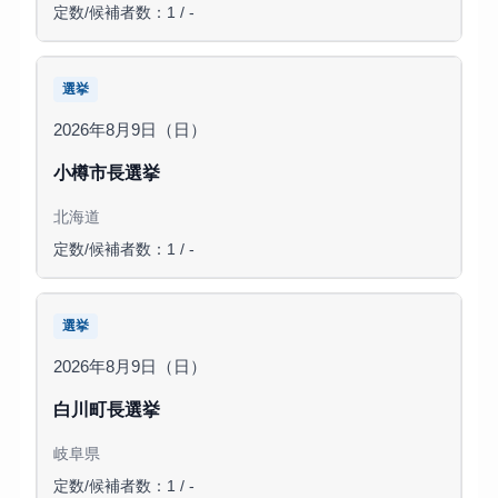
定数/候補者数：1 / -
選挙
2026年8月9日（日）
小樽市長選挙
北海道
定数/候補者数：1 / -
選挙
2026年8月9日（日）
白川町長選挙
岐阜県
定数/候補者数：1 / -