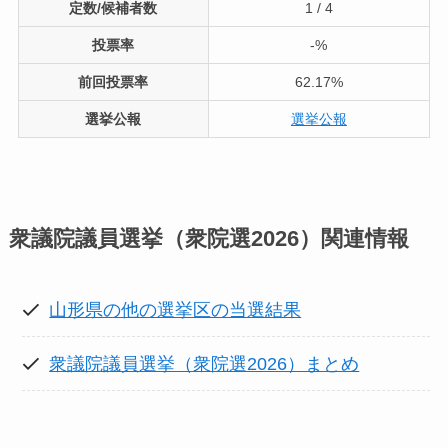
定数/候補者数
1 / 4
投票率
-%
前回投票率
62.17%
選挙公報
選挙公報
衆議院議員選挙（衆院選2026）
関連情報
山形県の他の選挙区の当選結果
衆議院議員選挙（衆院選2026）まとめ