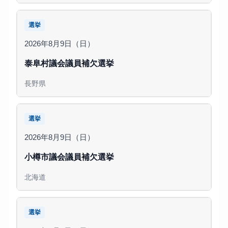
選挙
2026年8月9日（日）
泰阜村議会議員補欠選挙
長野県
選挙
2026年8月9日（日）
小樽市議会議員補欠選挙
北海道
選挙