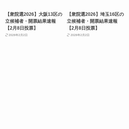
【衆院選2026】大阪13区の
【衆院選2026】埼玉16区の
立候補者・開票結果速報
立候補者・開票結果速報
【2月8日投票】
【2月8日投票】
2026年2月2日
2026年2月2日