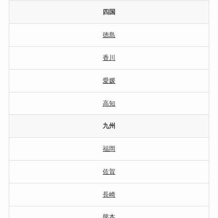
四国
徳島
香川
愛媛
高知
九州
福岡
佐賀
長崎
熊本