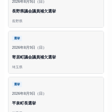
2026年8月9日（日）
長野県議会議員補欠選挙
長野県
選挙
2026年8月9日（日）
寄居町議会議員補欠選挙
埼玉県
選挙
2026年8月9日（日）
平泉町長選挙