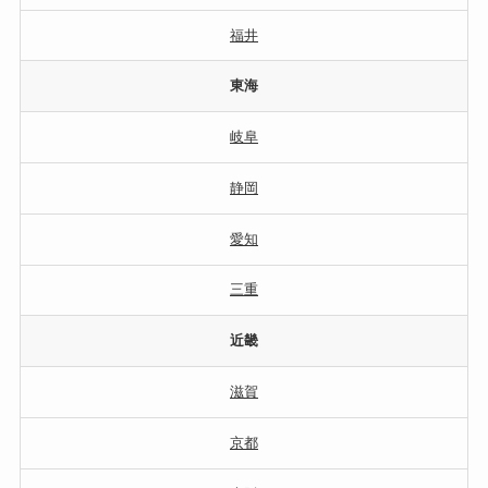
福井
東海
岐阜
静岡
愛知
三重
近畿
滋賀
京都