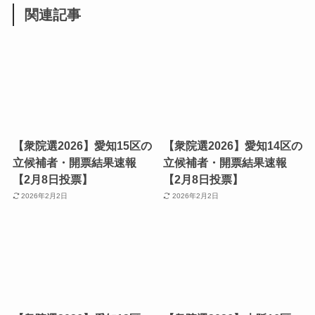
関連記事
【衆院選2026】愛知15区の
【衆院選2026】愛知14区の
立候補者・開票結果速報
立候補者・開票結果速報
【2月8日投票】
【2月8日投票】
2026年2月2日
2026年2月2日