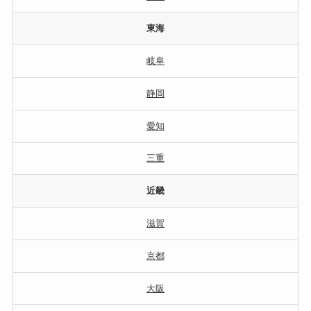
東海
岐阜
静岡
愛知
三重
近畿
滋賀
京都
大阪