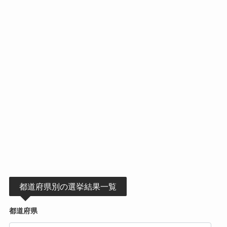
都道府県別の選挙結果一覧
都道府県