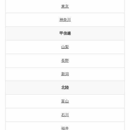
東京
神奈川
甲信越
山梨
長野
新潟
北陸
富山
石川
福井