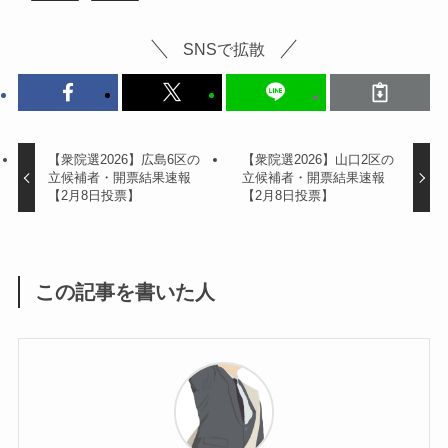
SNSで拡散
【衆院選2026】広島6区の
【衆院選2026】山口2区の
立候補者・開票結果速報
立候補者・開票結果速報
【2月8日投票】
【2月8日投票】
この記事を書いた人