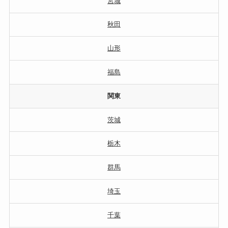
宮城
秋田
山形
福島
関東
茨城
栃木
群馬
埼玉
千葉