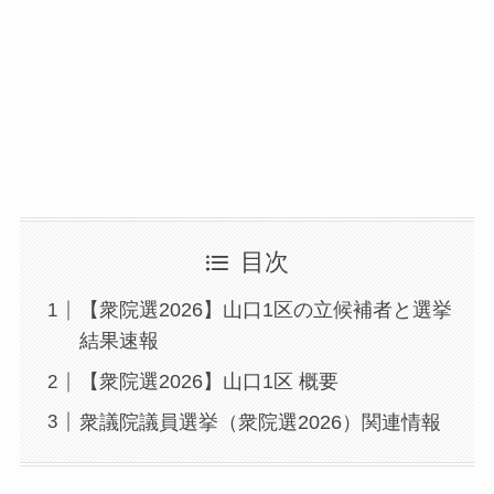
目次
【衆院選2026】山口1区の立候補者と選挙
結果速報
【衆院選2026】山口1区 概要
衆議院議員選挙（衆院選2026）関連情報