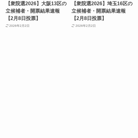
【衆院選2026】大阪13区の
【衆院選2026】埼玉16区の
立候補者・開票結果速報
立候補者・開票結果速報
【2月8日投票】
【2月8日投票】
2026年2月2日
2026年2月2日