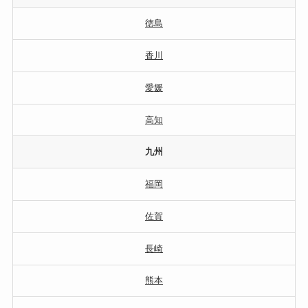
徳島
香川
愛媛
高知
九州
福岡
佐賀
長崎
熊本