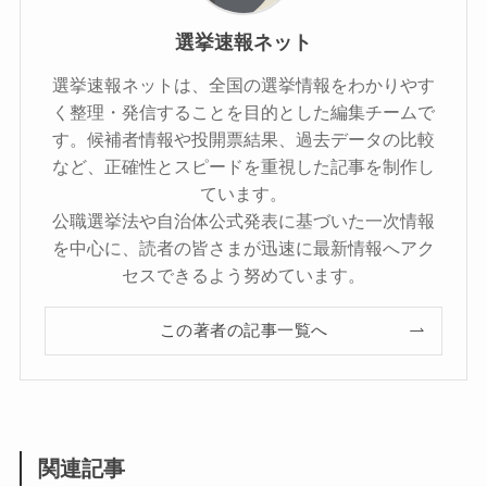
選挙速報ネット
選挙速報ネットは、全国の選挙情報をわかりやす
く整理・発信することを目的とした編集チームで
す。候補者情報や投開票結果、過去データの比較
など、正確性とスピードを重視した記事を制作し
ています。
公職選挙法や自治体公式発表に基づいた一次情報
を中心に、読者の皆さまが迅速に最新情報へアク
セスできるよう努めています。
この著者の記事一覧へ
関連記事