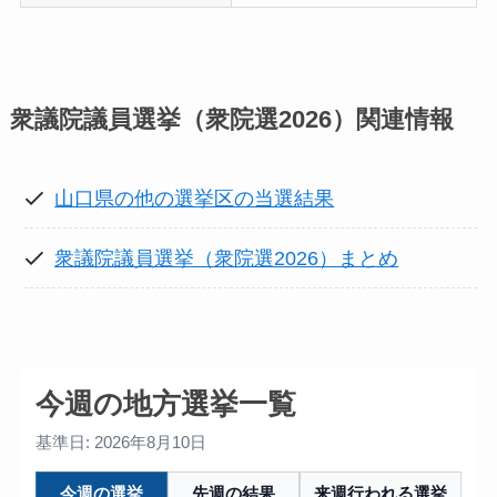
衆議院議員選挙（衆院選2026）
関連情報
山口県の他の選挙区の当選結果
衆議院議員選挙（衆院選2026）まとめ
今週の地方選挙一覧
基準日: 2026年8月10日
今週の選挙
先週の結果
来週行われる選挙