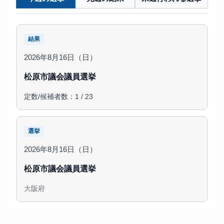
結果
2026年8月16日（日）
松原市議会議員選挙
定数/候補者数：1 / 23
選挙
2026年8月16日（日）
松原市議会議員選挙
大阪府