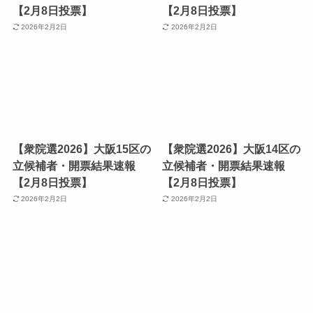
【2月8日投票】
【2月8日投票】
2026年2月2日
2026年2月2日
【衆院選2026】大阪15区の
【衆院選2026】大阪14区の
立候補者・開票結果速報
立候補者・開票結果速報
【2月8日投票】
【2月8日投票】
2026年2月2日
2026年2月2日