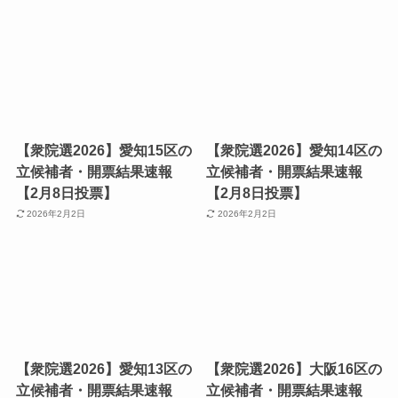
【衆院選2026】愛知15区の
【衆院選2026】愛知14区の
立候補者・開票結果速報
立候補者・開票結果速報
【2月8日投票】
【2月8日投票】
2026年2月2日
2026年2月2日
【衆院選2026】愛知13区の
【衆院選2026】大阪16区の
立候補者・開票結果速報
立候補者・開票結果速報