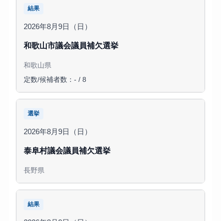
結果
2026年8月9日（日）
和歌山市議会議員補欠選挙
和歌山県
定数/候補者数：- / 8
選挙
2026年8月9日（日）
泰阜村議会議員補欠選挙
長野県
結果