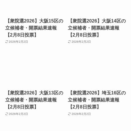
【衆院選2026】大阪15区の
【衆院選2026】大阪14区の
立候補者・開票結果速報
立候補者・開票結果速報
【2月8日投票】
【2月8日投票】
2026年2月2日
2026年2月2日
【衆院選2026】大阪13区の
【衆院選2026】埼玉16区の
立候補者・開票結果速報
立候補者・開票結果速報
【2月8日投票】
【2月8日投票】
2026年2月2日
2026年2月2日