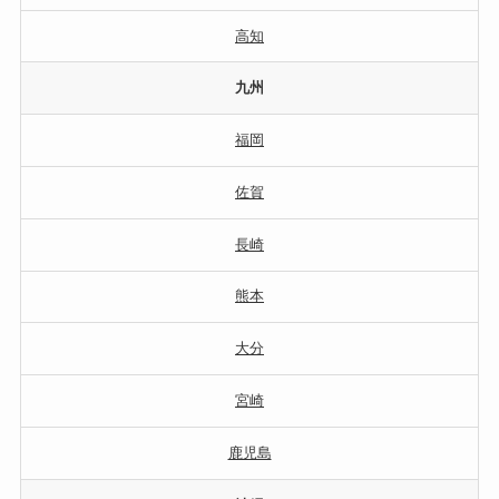
高知
九州
福岡
佐賀
長崎
熊本
大分
宮崎
鹿児島