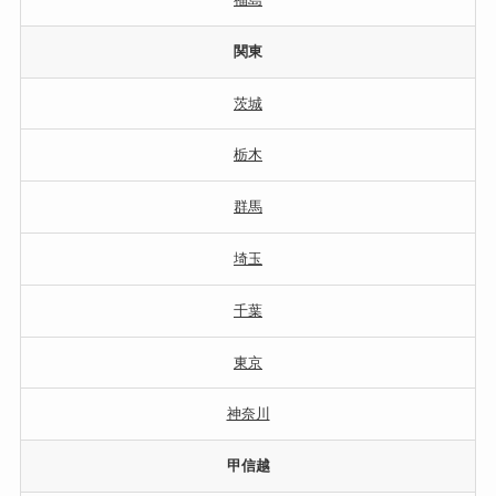
関東
茨城
栃木
群馬
埼玉
千葉
東京
神奈川
甲信越