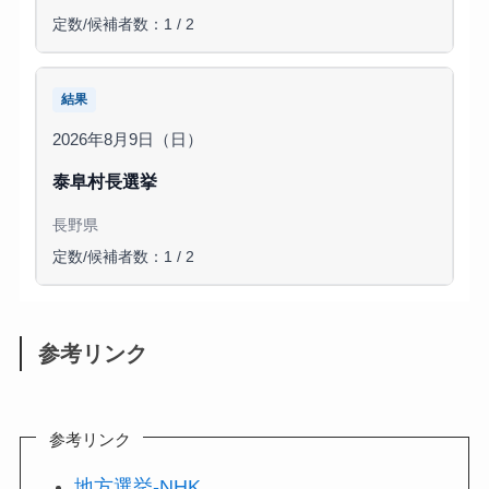
定数/候補者数：1 / 2
結果
2026年8月9日（日）
泰阜村長選挙
長野県
定数/候補者数：1 / 2
参考リンク
参考リンク
地方選挙-NHK