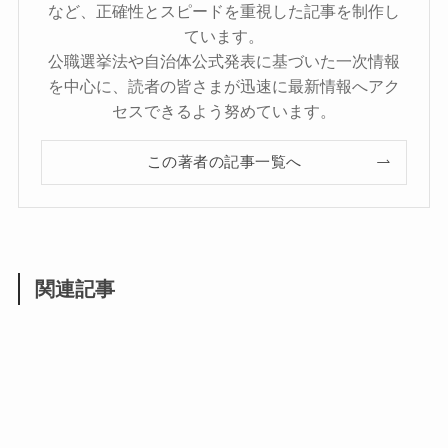
など、正確性とスピードを重視した記事を制作し
ています。
公職選挙法や自治体公式発表に基づいた一次情報
を中心に、読者の皆さまが迅速に最新情報へアク
セスできるよう努めています。
この著者の記事一覧へ
関連記事