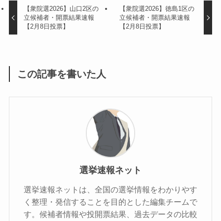
【衆院選2026】山口2区の
【衆院選2026】徳島1区の
立候補者・開票結果速報
立候補者・開票結果速報
【2月8日投票】
【2月8日投票】
この記事を書いた人
選挙速報ネット
選挙速報ネットは、全国の選挙情報をわかりやす
く整理・発信することを目的とした編集チームで
す。候補者情報や投開票結果、過去データの比較