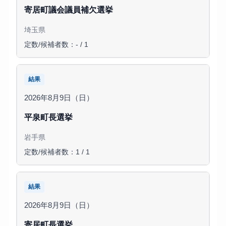
寄居町議会議員補欠選挙
埼玉県
定数/候補者数：- / 1
結果
2026年8月9日（日）
平泉町長選挙
岩手県
定数/候補者数：1 / 1
結果
2026年8月9日（日）
寄居町長選挙