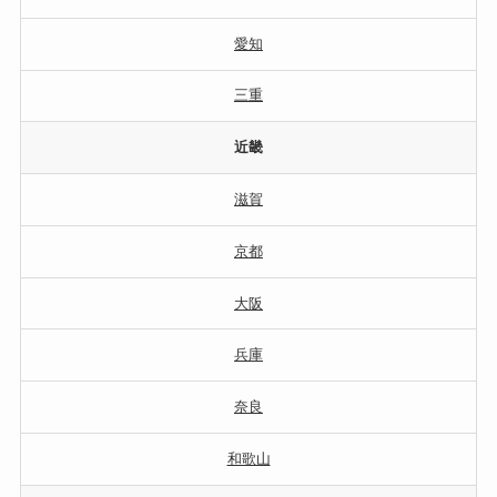
愛知
三重
近畿
滋賀
京都
大阪
兵庫
奈良
和歌山