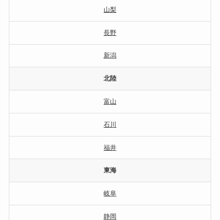
山梨
長野
新潟
北陸
富山
石川
福井
東海
岐阜
静岡