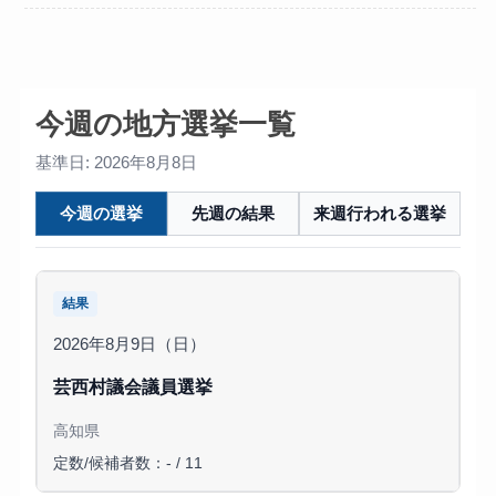
今週の地方選挙一覧
基準日: 2026年8月8日
今週の選挙
先週の結果
来週行われる選挙
結果
2026年8月9日（日）
芸西村議会議員選挙
高知県
定数/候補者数：- / 11