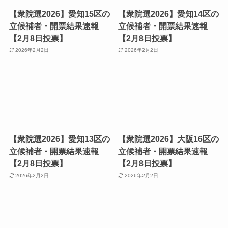
【衆院選2026】愛知15区の
【衆院選2026】愛知14区の
立候補者・開票結果速報
立候補者・開票結果速報
【2月8日投票】
【2月8日投票】
2026年2月2日
2026年2月2日
【衆院選2026】愛知13区の
【衆院選2026】大阪16区の
立候補者・開票結果速報
立候補者・開票結果速報
【2月8日投票】
【2月8日投票】
2026年2月2日
2026年2月2日