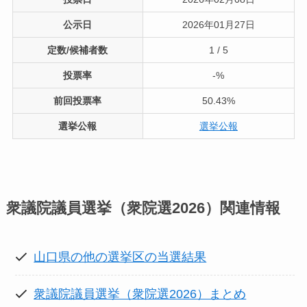
公示日
2026年01月27日
定数/候補者数
1 / 5
投票率
-%
前回投票率
50.43%
選挙公報
選挙公報
衆議院議員選挙（衆院選2026）
関連情報
山口県の他の選挙区の当選結果
衆議院議員選挙（衆院選2026）まとめ