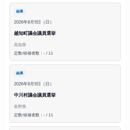
結果
2026年8月9日（日）
越知町議会議員選挙
高知県
定数/候補者数：- / 11
結果
2026年8月9日（日）
中川村議会議員選挙
長野県
定数/候補者数：- / 11