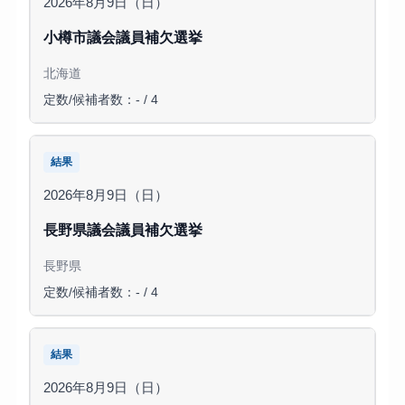
2026年8月9日（日）
小樽市議会議員補欠選挙
北海道
定数/候補者数：- / 4
結果
2026年8月9日（日）
長野県議会議員補欠選挙
長野県
定数/候補者数：- / 4
結果
2026年8月9日（日）