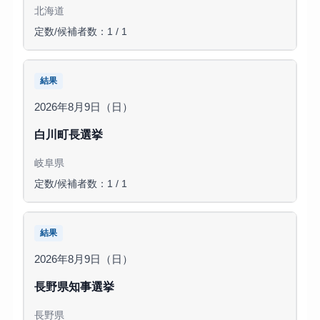
北海道
定数/候補者数：1 / 1
結果
2026年8月9日（日）
白川町長選挙
岐阜県
定数/候補者数：1 / 1
結果
2026年8月9日（日）
長野県知事選挙
長野県