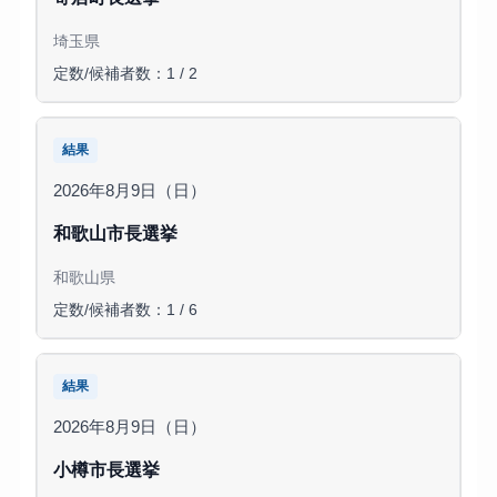
埼玉県
定数/候補者数：1 / 2
結果
2026年8月9日（日）
和歌山市長選挙
和歌山県
定数/候補者数：1 / 6
結果
2026年8月9日（日）
小樽市長選挙