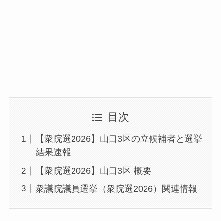
目次
【衆院選2026】山口3区の立候補者と選挙
結果速報
【衆院選2026】山口3区 概要
衆議院議員選挙（衆院選2026）関連情報