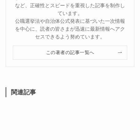
など、正確性とスピードを重視した記事を制作し
ています。
公職選挙法や自治体公式発表に基づいた一次情報
を中心に、読者の皆さまが迅速に最新情報へアク
セスできるよう努めています。
この著者の記事一覧へ
関連記事