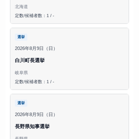
北海道
定数/候補者数：1 / -
選挙
2026年8月9日（日）
白川町長選挙
岐阜県
定数/候補者数：1 / -
選挙
2026年8月9日（日）
長野県知事選挙
長野県