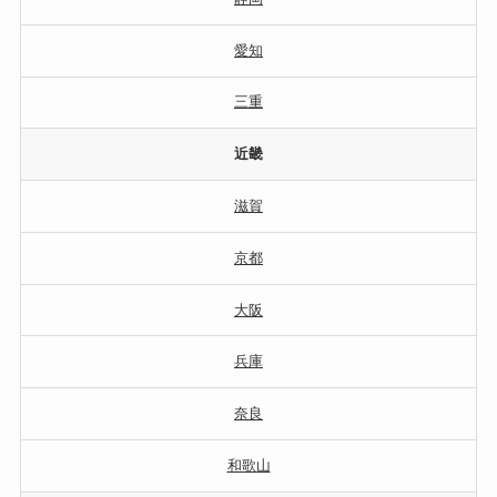
愛知
三重
近畿
滋賀
京都
大阪
兵庫
奈良
和歌山