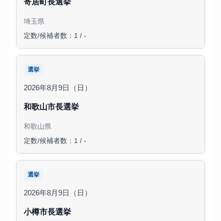
寄居町長選挙
埼玉県
定数/候補者数：1 / -
選挙
2026年8月9日（日）
和歌山市長選挙
和歌山県
定数/候補者数：1 / -
選挙
2026年8月9日（日）
小樽市長選挙