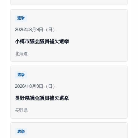
選挙
2026年8月9日（日）
小樽市議会議員補欠選挙
北海道
選挙
2026年8月9日（日）
長野県議会議員補欠選挙
長野県
選挙