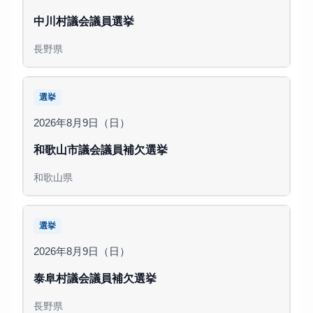
中川村議会議員選挙
長野県
選挙
2026年8月9日（日）
和歌山市議会議員補欠選挙
和歌山県
選挙
2026年8月9日（日）
泰阜村議会議員補欠選挙
長野県