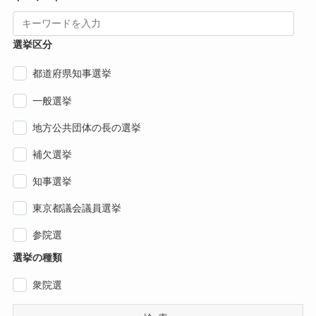
選挙区分
都道府県知事選挙
一般選挙
地方公共団体の長の選挙
補欠選挙
知事選挙
東京都議会議員選挙
参院選
選挙の種類
衆院選