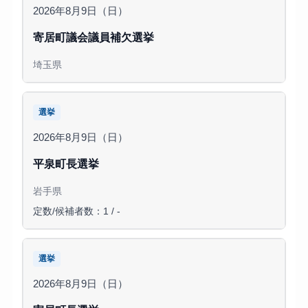
2026年8月9日（日）
寄居町議会議員補欠選挙
埼玉県
選挙
2026年8月9日（日）
平泉町長選挙
岩手県
定数/候補者数：1 / -
選挙
2026年8月9日（日）