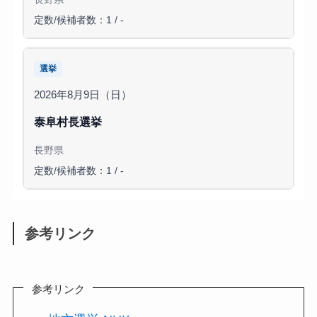
定数/候補者数：1 / -
選挙
2026年8月9日（日）
泰阜村長選挙
長野県
定数/候補者数：1 / -
参考リンク
参考リンク