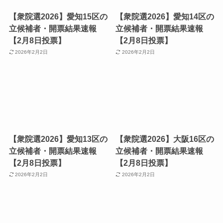
【衆院選2026】愛知15区の
【衆院選2026】愛知14区の
立候補者・開票結果速報
立候補者・開票結果速報
【2月8日投票】
【2月8日投票】
2026年2月2日
2026年2月2日
【衆院選2026】愛知13区の
【衆院選2026】大阪16区の
立候補者・開票結果速報
立候補者・開票結果速報
【2月8日投票】
【2月8日投票】
2026年2月2日
2026年2月2日