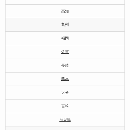
高知
九州
福岡
佐賀
長崎
熊本
大分
宮崎
鹿児島