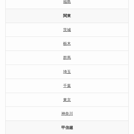
福島
関東
茨城
栃木
群馬
埼玉
千葉
東京
神奈川
甲信越