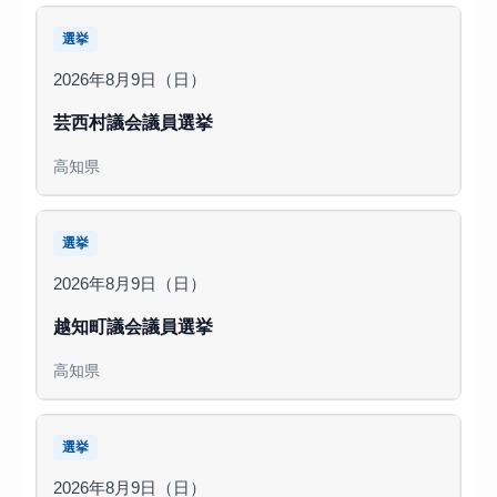
選挙
2026年8月9日（日）
芸西村議会議員選挙
高知県
選挙
2026年8月9日（日）
越知町議会議員選挙
高知県
選挙
2026年8月9日（日）