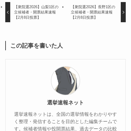
【衆院選2026】山梨1区の
【衆院選2026】長野1区の
立候補者・開票結果速報
立候補者・開票結果速報
【2月8日投票】
【2月8日投票】
この記事を書いた人
選挙速報ネット
選挙速報ネットは、全国の選挙情報をわかりやす
く整理・発信することを目的とした編集チームで
す。候補者情報や投開票結果、過去データの比較