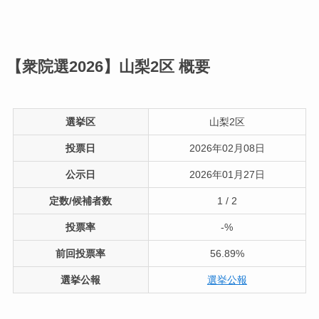
【衆院選2026】山梨2区
概要
選挙区
山梨2区
投票日
2026年02月08日
公示日
2026年01月27日
定数/候補者数
1 / 2
投票率
-%
前回投票率
56.89%
選挙公報
選挙公報