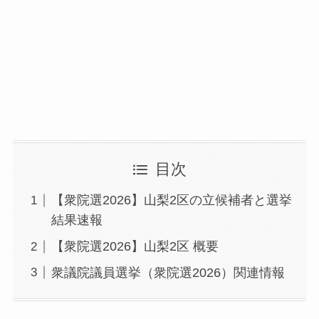
目次
【衆院選2026】山梨2区の立候補者と選挙
結果速報
【衆院選2026】山梨2区 概要
衆議院議員選挙（衆院選2026）関連情報