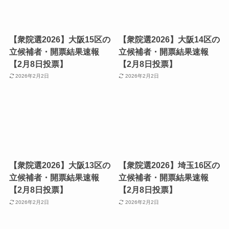
【衆院選2026】大阪15区の
【衆院選2026】大阪14区の
立候補者・開票結果速報
立候補者・開票結果速報
【2月8日投票】
【2月8日投票】
2026年2月2日
2026年2月2日
【衆院選2026】大阪13区の
【衆院選2026】埼玉16区の
立候補者・開票結果速報
立候補者・開票結果速報
【2月8日投票】
【2月8日投票】
2026年2月2日
2026年2月2日