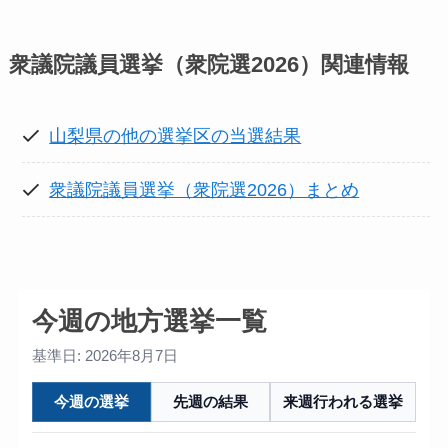
衆議院議員選挙（衆院選2026）
関連情報
山梨県の他の選挙区の当選結果
衆議院議員選挙（衆院選2026）まとめ
今週の地方選挙一覧
基準日: 2026年8月7日
今週の選挙
先週の結果
来週行われる選挙