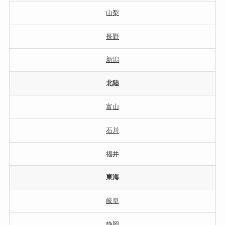
山梨
長野
新潟
北陸
富山
石川
福井
東海
岐阜
静岡