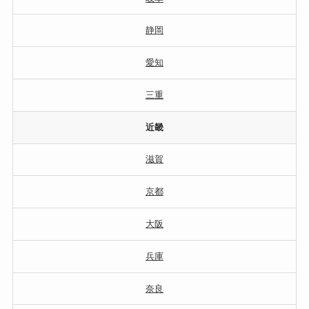
静岡
愛知
三重
近畿
滋賀
京都
大阪
兵庫
奈良