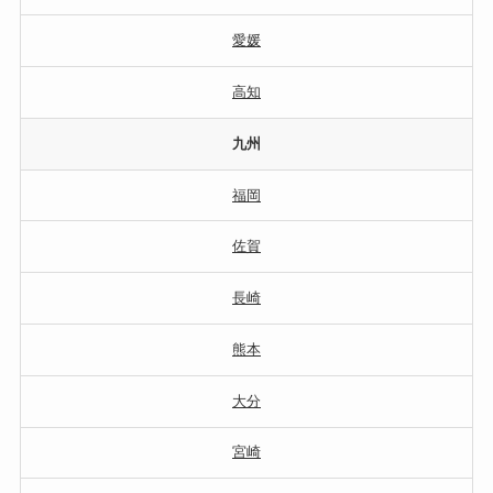
愛媛
高知
九州
福岡
佐賀
長崎
熊本
大分
宮崎