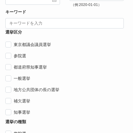
（例:2020-01-01）
キーワード
選挙区分
東京都議会議員選挙
参院選
都道府県知事選挙
一般選挙
地方公共団体の長の選挙
補欠選挙
知事選挙
選挙の種類