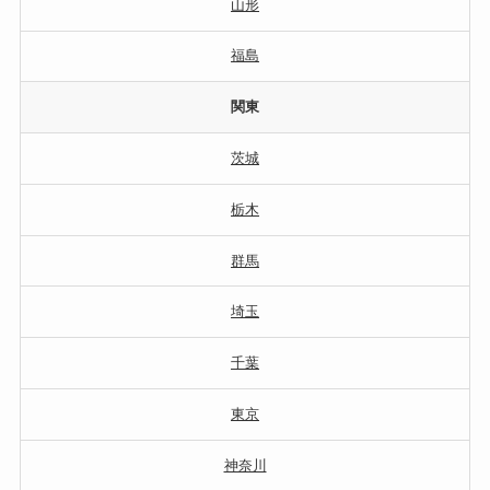
山形
福島
関東
茨城
栃木
群馬
埼玉
千葉
東京
神奈川