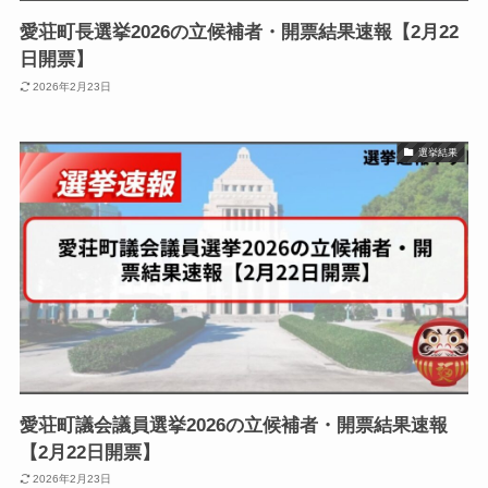
愛荘町長選挙2026の立候補者・開票結果速報【2月22
日開票】
2026年2月23日
選挙結果
愛荘町議会議員選挙2026の立候補者・開票結果速報
【2月22日開票】
2026年2月23日