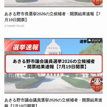
あきる野市長選挙2026の立候補者・開票結果速報【7
月19日開票】
2026年7月21日
選挙結果
あきる野市議会議員選挙2026の立候補者・開票結果速
報【7月19日開票】