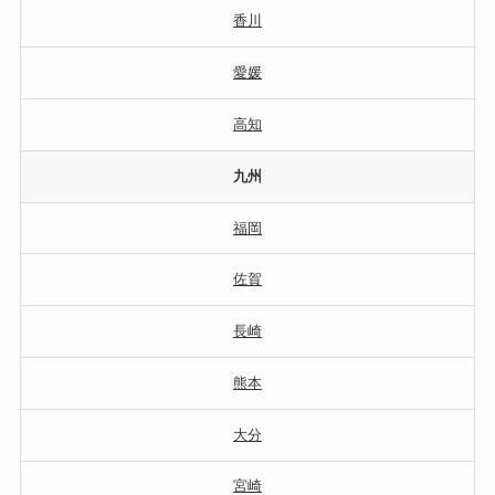
香川
愛媛
高知
九州
福岡
佐賀
長崎
熊本
大分
宮崎