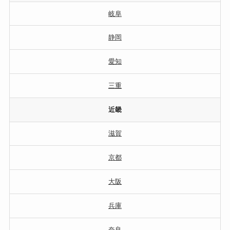
岐阜
静岡
愛知
三重
近畿
滋賀
京都
大阪
兵庫
奈良