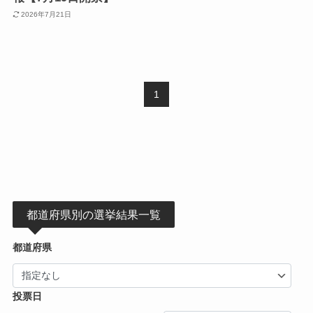
2026年7月21日
1
都道府県別の選挙結果一覧
都道府県
投票日