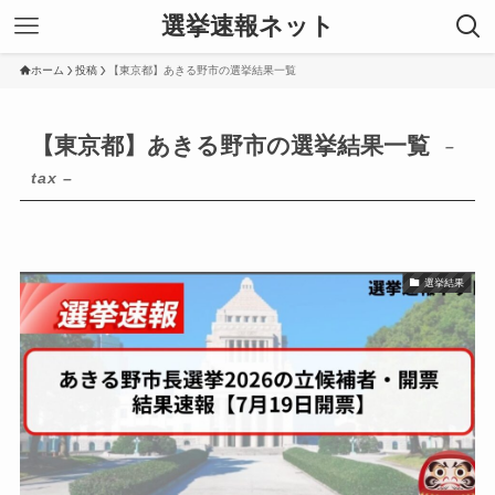
選挙速報ネット
ホーム
投稿
【東京都】あきる野市の選挙結果一覧
【東京都】あきる野市の選挙結果一覧
–
tax –
選挙結果