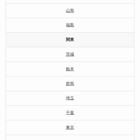
山形
福島
関東
茨城
栃木
群馬
埼玉
千葉
東京