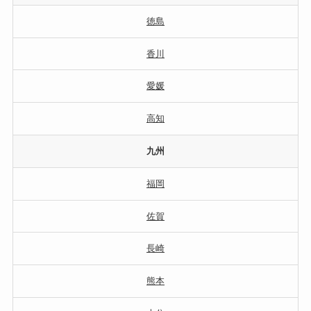
徳島
香川
愛媛
高知
九州
福岡
佐賀
長崎
熊本