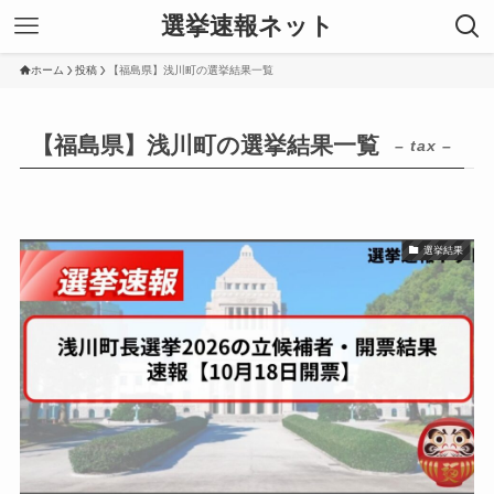
選挙速報ネット
ホーム
投稿
【福島県】浅川町の選挙結果一覧
【福島県】浅川町の選挙結果一覧
– tax –
選挙結果