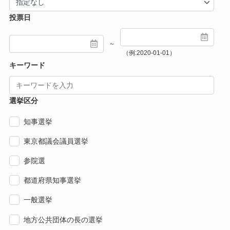
投票日
～
（例:2020-01-01）
キーワード
選挙区分
知事選挙
東京都議会議員選挙
参院選
都道府県知事選挙
一般選挙
地方公共団体の長の選挙