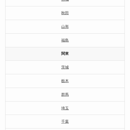
秋田
山形
福島
関東
茨城
栃木
群馬
埼玉
千葉