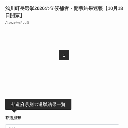
浅川町長選挙2026の立候補者・開票結果速報【10月18
日開票】
2026年6月29日
1
都道府県別の選挙結果一覧
都道府県