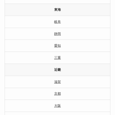
東海
岐阜
静岡
愛知
三重
近畿
滋賀
京都
大阪