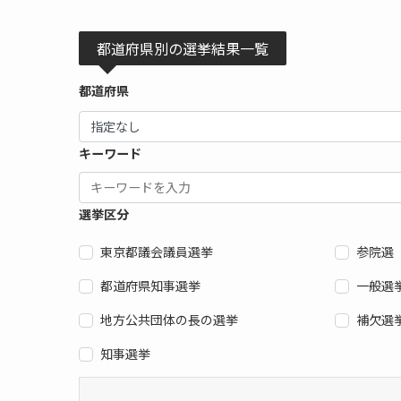
都道府県別の選挙結果一覧
都道府県
キーワード
選挙区分
東京都議会議員選挙
参院選
都道府県知事選挙
一般選
地方公共団体の長の選挙
補欠選
知事選挙