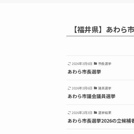
【福井県】あわら
2026年3月6日
市長選挙
あわら市長選挙
2026年3月6日
議員選挙
あわら市議会議員選挙
2026年2月3日
選挙結果
あわら市長選挙2026の立候補