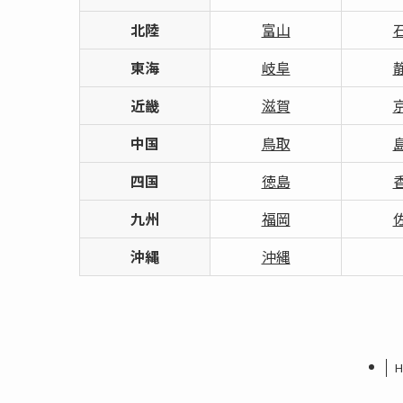
北陸
富山
東海
岐阜
近畿
滋賀
中国
鳥取
四国
徳島
九州
福岡
沖縄
沖縄