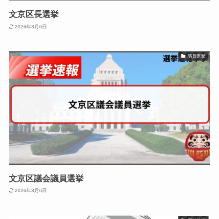
文京区長選挙
2026年3月6日
議員選挙
文京区議会議員選挙
2026年3月6日