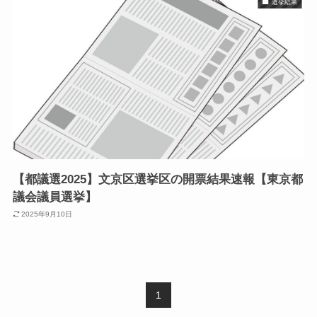
選挙結果
【都議選2025】文京区選挙区の開票結果速報【東京都
議会議員選挙】
2025年9月10日
1