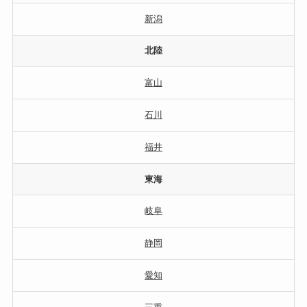
新潟
北陸
富山
石川
福井
東海
岐阜
静岡
愛知