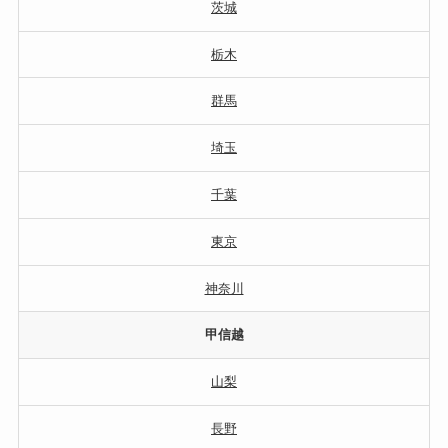
茨城
栃木
群馬
埼玉
千葉
東京
神奈川
甲信越
山梨
長野