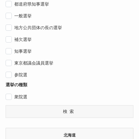
都道府県知事選挙
一般選挙
地方公共団体の長の選挙
補欠選挙
知事選挙
東京都議会議員選挙
参院選
選挙の種類
衆院選
検索
北海道