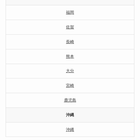
福岡
佐賀
長崎
熊本
大分
宮崎
鹿児島
沖縄
沖縄