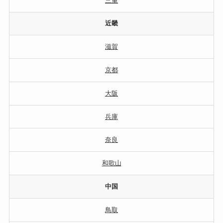
三重
近畿
滋賀
京都
大阪
兵庫
奈良
和歌山
中国
鳥取