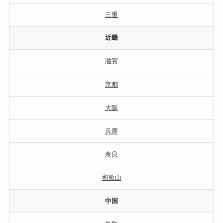
三重
近畿
滋賀
京都
大阪
兵庫
奈良
和歌山
中国