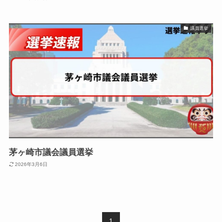
議員選挙
茅ヶ崎市議会議員選挙
2026年3月6日
1