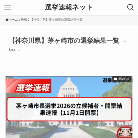
選挙速報ネット
ホーム
投稿
【神奈川県】茅ヶ崎市の選挙結果一覧
【神奈川県】茅ヶ崎市の選挙結果一覧
–
tax –
選挙結果