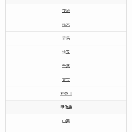
茨城
栃木
群馬
埼玉
千葉
東京
神奈川
甲信越
山梨