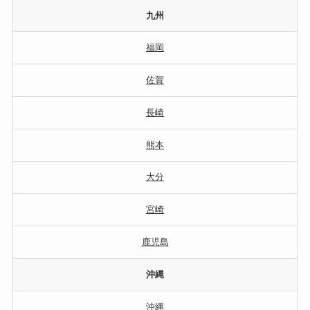
九州
福岡
佐賀
長崎
熊本
大分
宮崎
鹿児島
沖縄
沖縄