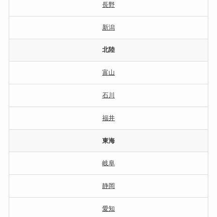
長野
新潟
北陸
富山
石川
福井
東海
岐阜
静岡
愛知