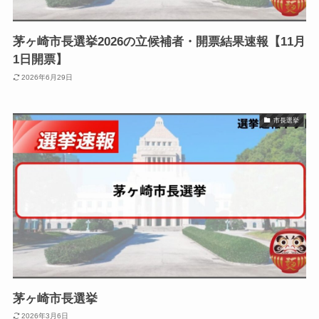
茅ヶ崎市長選挙2026の立候補者・開票結果速報【11月
1日開票】
2026年6月29日
市長選挙
茅ヶ崎市長選挙
2026年3月6日