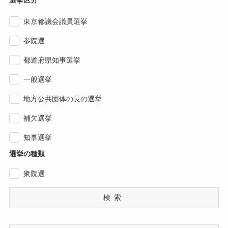
選挙区分
東京都議会議員選挙
参院選
都道府県知事選挙
一般選挙
地方公共団体の長の選挙
補欠選挙
知事選挙
選挙の種類
衆院選
検索