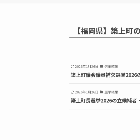
【福岡県】築上町
2026年1月26日
選挙結果
築上町議会議員補欠選挙2026
2026年1月26日
選挙結果
築上町長選挙2026の立候補者