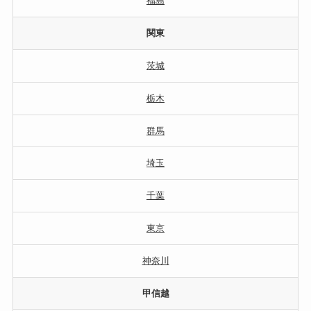
福島
関東
茨城
栃木
群馬
埼玉
千葉
東京
神奈川
甲信越