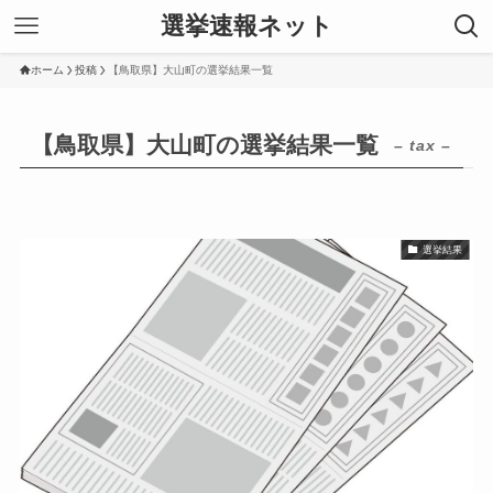
選挙速報ネット
ホーム
投稿
【鳥取県】大山町の選挙結果一覧
【鳥取県】大山町の選挙結果一覧
– tax –
選挙結果