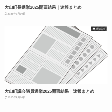
大山町長選挙2025開票結果｜速報まとめ
2025年9月10日
選挙結果
大山町議会議員選挙2025開票結果｜速報まとめ
2025年9月10日