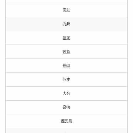
高知
九州
福岡
佐賀
長崎
熊本
大分
宮崎
鹿児島