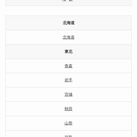
北海道
北海道
東北
青森
岩手
宮城
秋田
山形