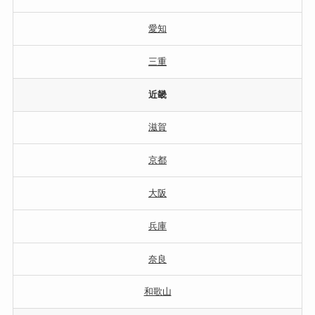
愛知
三重
近畿
滋賀
京都
大阪
兵庫
奈良
和歌山