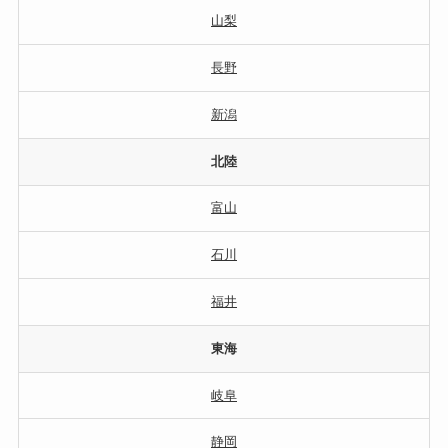
山梨
長野
新潟
北陸
富山
石川
福井
東海
岐阜
静岡