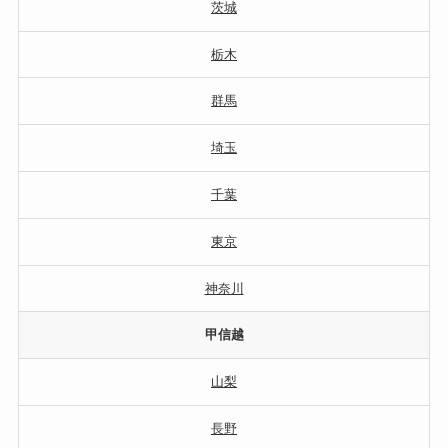
茨城
栃木
群馬
埼玉
千葉
東京
神奈川
甲信越
山梨
長野