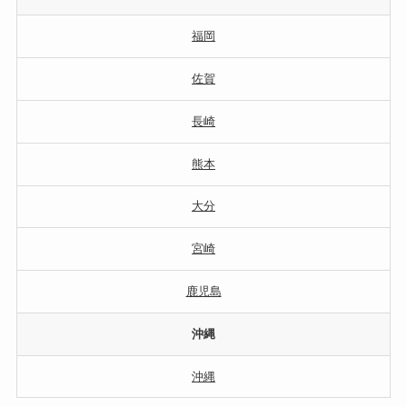
福岡
佐賀
長崎
熊本
大分
宮崎
鹿児島
沖縄
沖縄