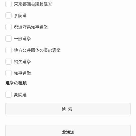
東京都議会議員選挙
参院選
都道府県知事選挙
一般選挙
地方公共団体の長の選挙
補欠選挙
知事選挙
選挙の種類
衆院選
検索
北海道