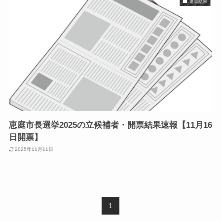
選挙結果
恵庭市長選挙2025の立候補者・開票結果速報【11月16
日開票】
2025年11月11日
1