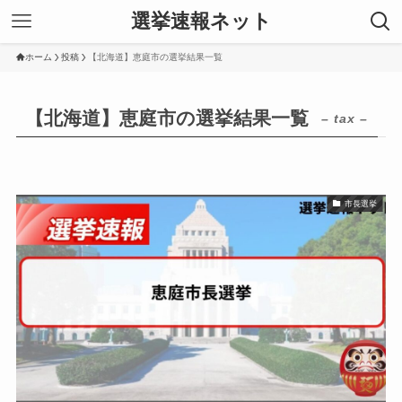
選挙速報ネット
ホーム
投稿
【北海道】恵庭市の選挙結果一覧
【北海道】恵庭市の選挙結果一覧
– tax –
市長選挙