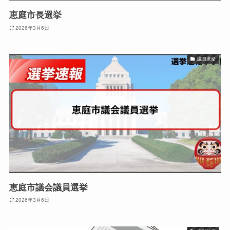
恵庭市長選挙
2026年3月6日
議員選挙
恵庭市議会議員選挙
2026年3月6日