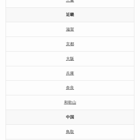
三重
近畿
滋賀
京都
大阪
兵庫
奈良
和歌山
中国
鳥取