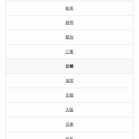
岐阜
静岡
愛知
三重
近畿
滋賀
京都
大阪
兵庫
奈良