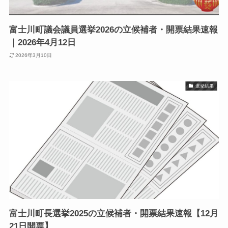
富士川町議会議員選挙2026の立候補者・開票結果速報
｜2026年4月12日
2026年3月10日
選挙結果
富士川町長選挙2025の立候補者・開票結果速報【12月
21日開票】