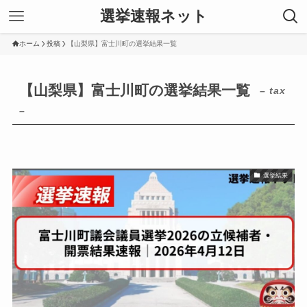
選挙速報ネット
ホーム
投稿
【山梨県】富士川町の選挙結果一覧
【山梨県】富士川町の選挙結果一覧
– tax
–
選挙結果