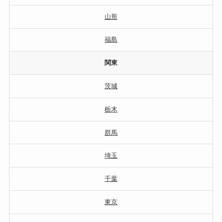
山形
福島
関東
茨城
栃木
群馬
埼玉
千葉
東京