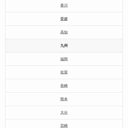
香川
愛媛
高知
九州
福岡
佐賀
長崎
熊本
大分
宮崎