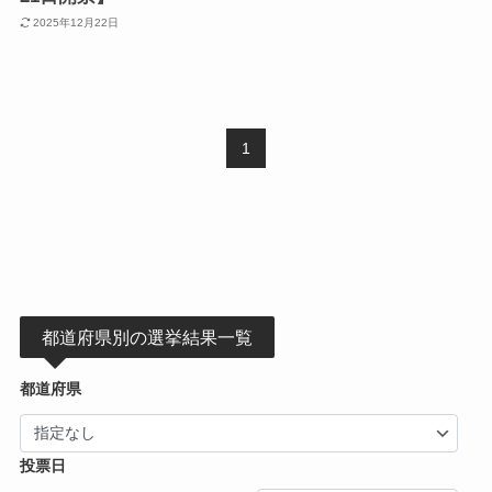
2025年12月22日
1
都道府県別の選挙結果一覧
都道府県
投票日