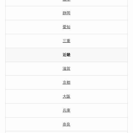
静岡
愛知
三重
近畿
滋賀
京都
大阪
兵庫
奈良