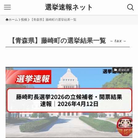
選挙速報ネット
ホーム
投稿
【青森県】藤崎町の選挙結果一覧
【青森県】藤崎町の選挙結果一覧
– tax –
選挙結果