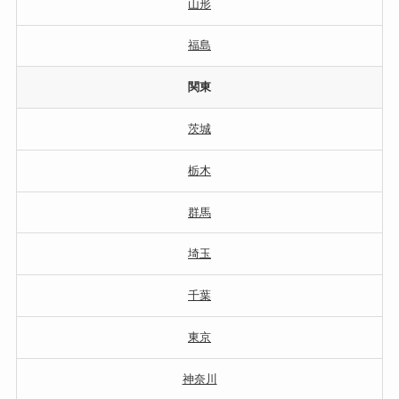
山形
福島
関東
茨城
栃木
群馬
埼玉
千葉
東京
神奈川