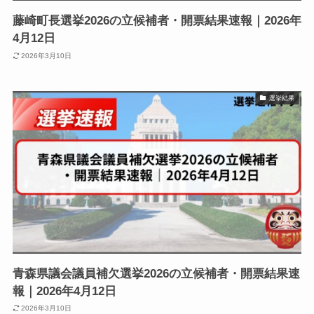
藤崎町長選挙2026の立候補者・開票結果速報｜2026年
4月12日
2026年3月10日
選挙結果
青森県議会議員補欠選挙2026の立候補者・開票結果速
報｜2026年4月12日
2026年3月10日