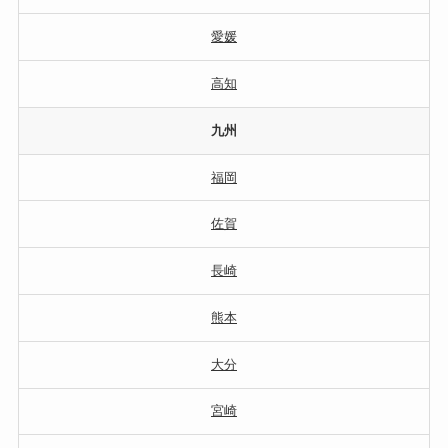
愛媛
高知
九州
福岡
佐賀
長崎
熊本
大分
宮崎