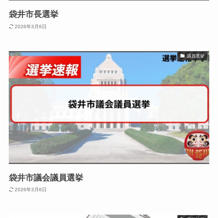
袋井市長選挙
2026年3月6日
議員選挙
袋井市議会議員選挙
2026年3月6日