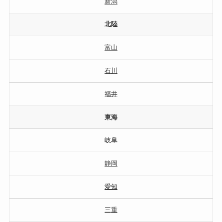
新潟
北陸
富山
石川
福井
東海
岐阜
静岡
愛知
三重