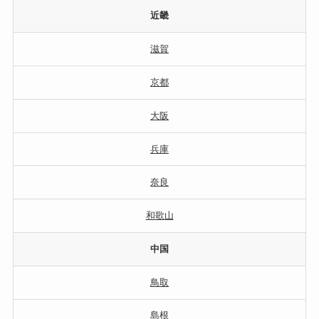
近畿
滋賀
京都
大阪
兵庫
奈良
和歌山
中国
鳥取
島根