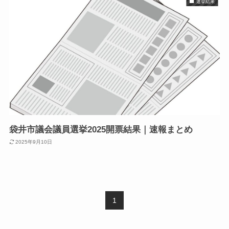
選挙結果
袋井市議会議員選挙2025開票結果｜速報まとめ
2025年9月10日
1