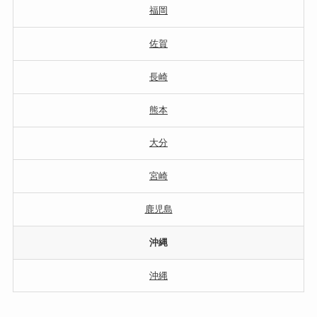
福岡
佐賀
長崎
熊本
大分
宮崎
鹿児島
沖縄
沖縄