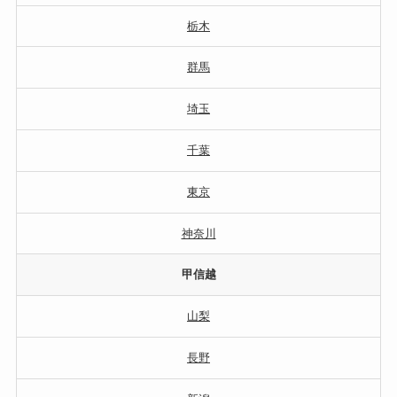
栃木
群馬
埼玉
千葉
東京
神奈川
甲信越
山梨
長野