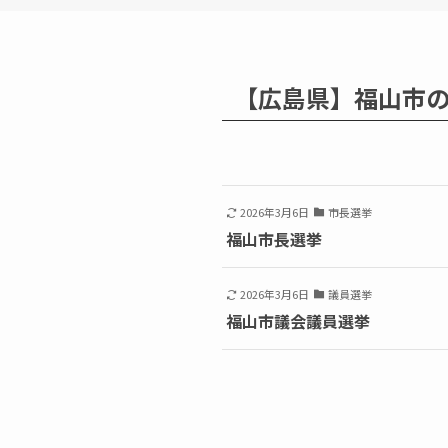
【広島県】福山市
2026年3月6日
市長選挙
福山市長選挙
2026年3月6日
議員選挙
福山市議会議員選挙