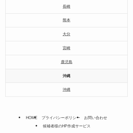
長崎
熊本
大分
宮崎
鹿児島
沖縄
沖縄
HOME
プライバシーポリシー
お問い合わせ
候補者様のHP作成サービス