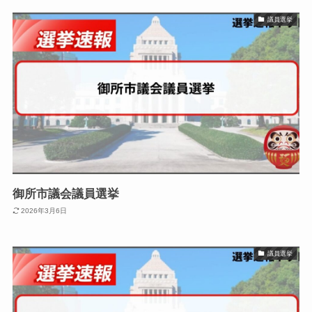
議員選挙
御所市議会議員選挙
2026年3月6日
議員選挙