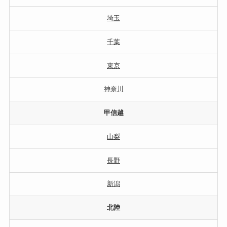
埼玉
千葉
東京
神奈川
甲信越
山梨
長野
新潟
北陸