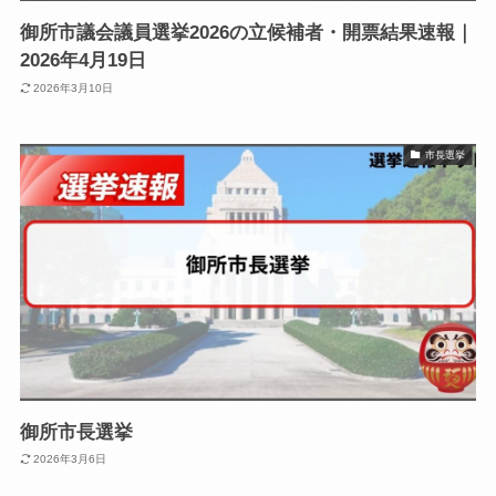
御所市議会議員選挙2026の立候補者・開票結果速報｜
2026年4月19日
2026年3月10日
市長選挙
御所市長選挙
2026年3月6日