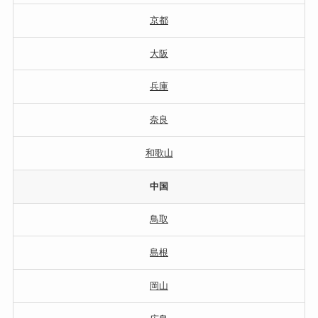
京都
大阪
兵庫
奈良
和歌山
中国
鳥取
島根
岡山