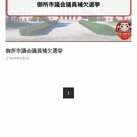
御所市議会議員補欠選挙
2026年3月6日
1