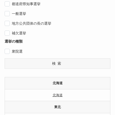
都道府県知事選挙
一般選挙
地方公共団体の長の選挙
補欠選挙
選挙の種類
衆院選
検索
北海道
北海道
東北