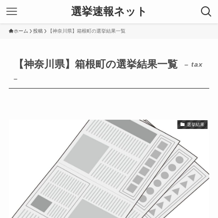
選挙速報ネット
ホーム
投稿
【神奈川県】箱根町の選挙結果一覧
【神奈川県】箱根町の選挙結果一覧
– tax
–
選挙結果