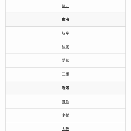
福井
東海
岐阜
静岡
愛知
三重
近畿
滋賀
京都
大阪