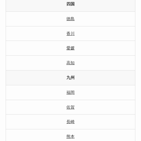
四国
徳島
香川
愛媛
高知
九州
福岡
佐賀
長崎
熊本