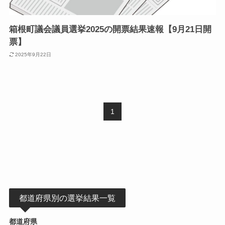
箱根町議会議員選挙2025の開票結果速報【9月21日開
票】
2025年9月22日
1
都道府県別の選挙結果一覧
都道府県