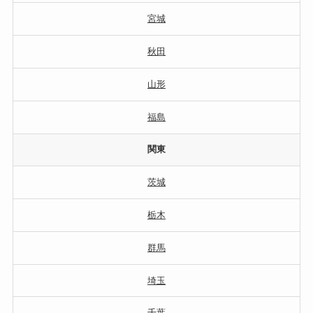
宮城
秋田
山形
福島
関東
茨城
栃木
群馬
埼玉
千葉