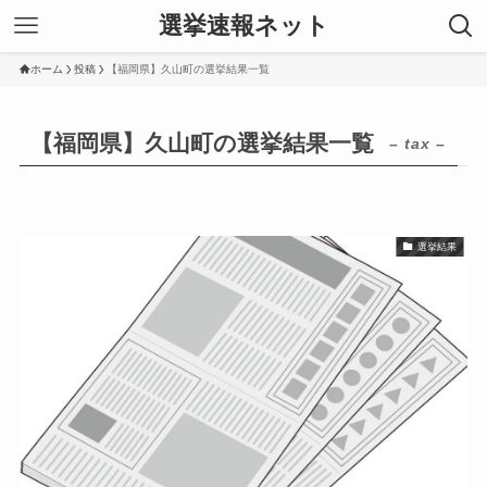
選挙速報ネット
ホーム
投稿
【福岡県】久山町の選挙結果一覧
【福岡県】久山町の選挙結果一覧
– tax –
選挙結果