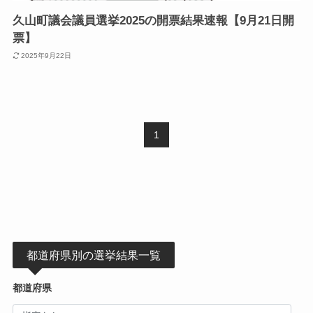
久山町議会議員選挙2025の開票結果速報【9月21日開
票】
2025年9月22日
1
都道府県別の選挙結果一覧
都道府県