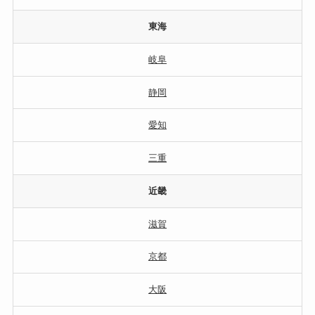
東海
岐阜
静岡
愛知
三重
近畿
滋賀
京都
大阪