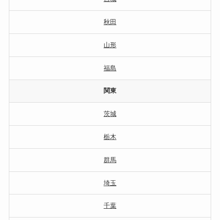
秋田
山形
福島
関東
茨城
栃木
群馬
埼玉
千葉