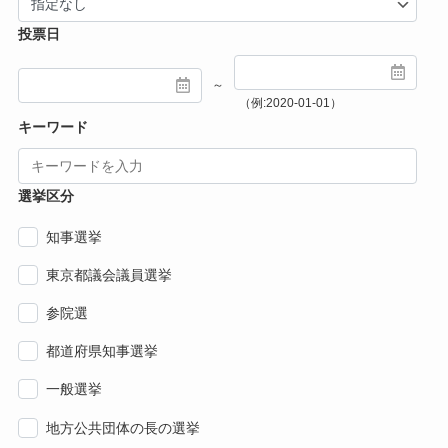
投票日
～
（例:2020-01-01）
キーワード
選挙区分
知事選挙
東京都議会議員選挙
参院選
都道府県知事選挙
一般選挙
地方公共団体の長の選挙