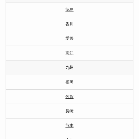
徳島
香川
愛媛
高知
九州
福岡
佐賀
長崎
熊本