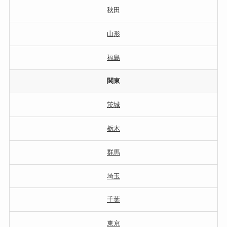
秋田
山形
福島
関東
茨城
栃木
群馬
埼玉
千葉
東京