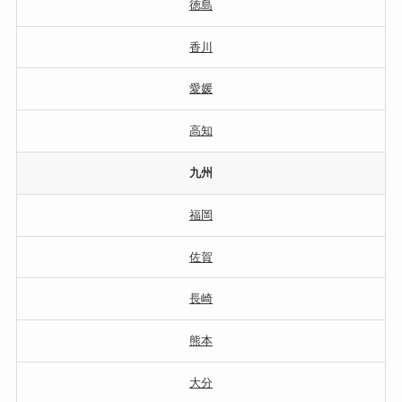
徳島
香川
愛媛
高知
九州
福岡
佐賀
長崎
熊本
大分