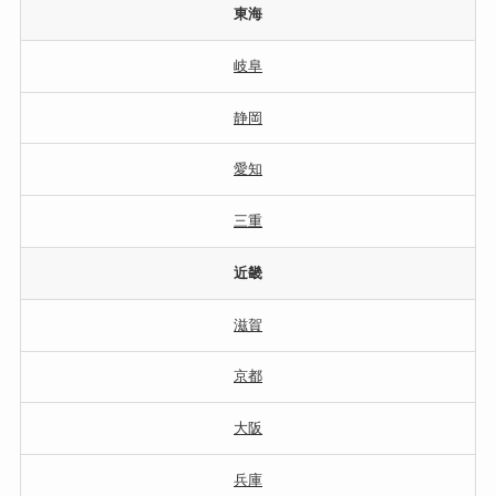
東海
岐阜
静岡
愛知
三重
近畿
滋賀
京都
大阪
兵庫