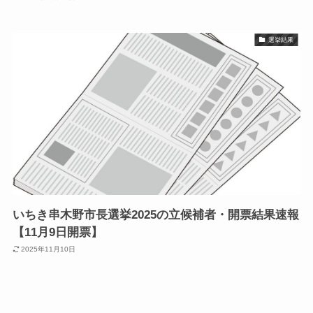
選挙結果
いちき串木野市長選挙2025の立候補者・開票結果速報
【11月9日開票】
2025年11月10日