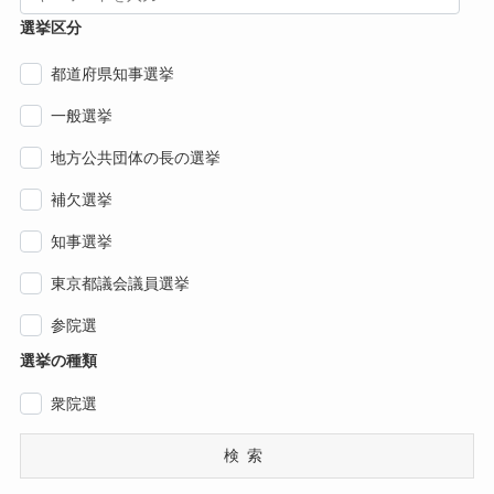
選挙区分
都道府県知事選挙
一般選挙
地方公共団体の長の選挙
補欠選挙
知事選挙
東京都議会議員選挙
参院選
選挙の種類
衆院選
検索