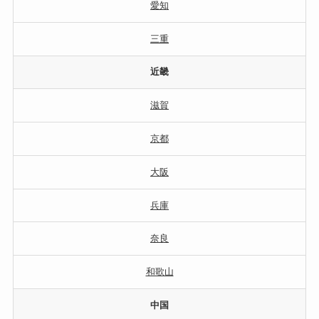
愛知
三重
近畿
滋賀
京都
大阪
兵庫
奈良
和歌山
中国