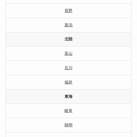
長野
新潟
北陸
富山
石川
福井
東海
岐阜
静岡