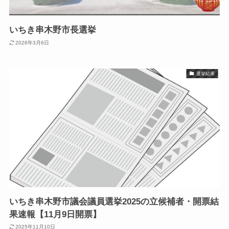
いちき串木野市長選挙
2026年3月6日
選挙結果
いちき串木野市議会議員選挙2025の立候補者・開票結
果速報【11月9日開票】
2025年11月10日