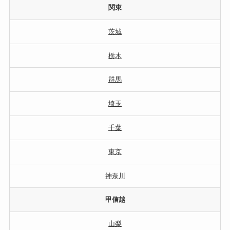
関東
茨城
栃木
群馬
埼玉
千葉
東京
神奈川
甲信越
山梨