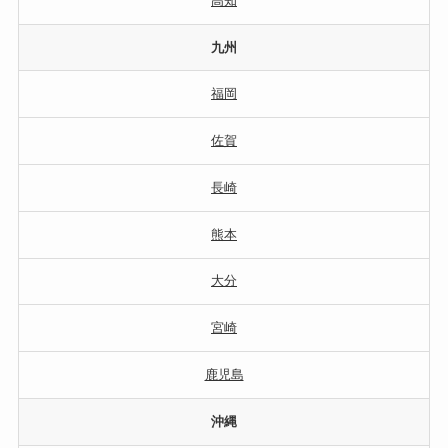
高知
九州
福岡
佐賀
長崎
熊本
大分
宮崎
鹿児島
沖縄