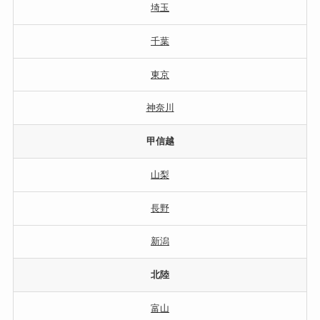
埼玉
千葉
東京
神奈川
甲信越
山梨
長野
新潟
北陸
富山