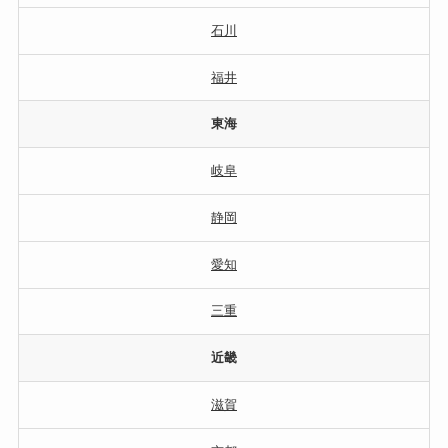
石川
福井
東海
岐阜
静岡
愛知
三重
近畿
滋賀