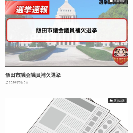
議員選挙
飯田市議会議員補欠選挙
2026年3月6日
選挙結果