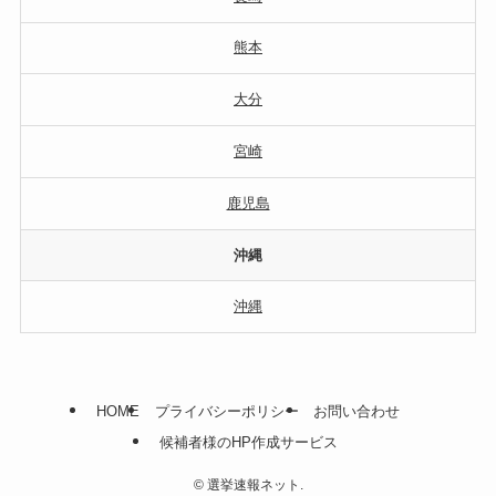
熊本
大分
宮崎
鹿児島
沖縄
沖縄
HOME
プライバシーポリシー
お問い合わせ
候補者様のHP作成サービス
©
選挙速報ネット.