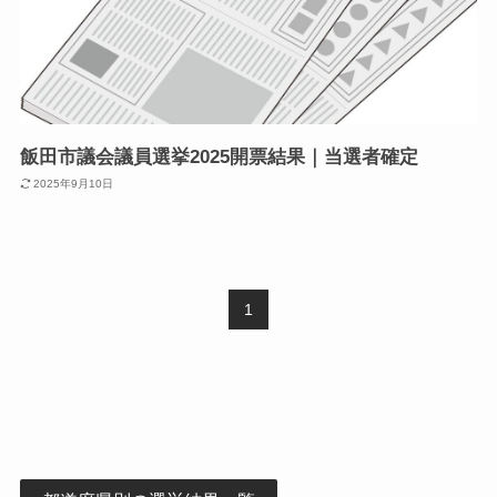
飯田市議会議員選挙2025開票結果｜当選者確定
2025年9月10日
1