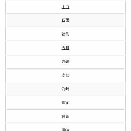
山口
四国
徳島
香川
愛媛
高知
九州
福岡
佐賀
長崎