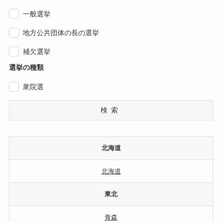
一般選挙
地方公共団体の長の選挙
補欠選挙
選挙の種類
衆院選
検索
北海道
北海道
東北
青森