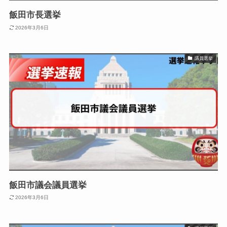
飯田市長選挙
2026年3月6日
議員選挙
飯田市議会議員選挙
2026年3月6日