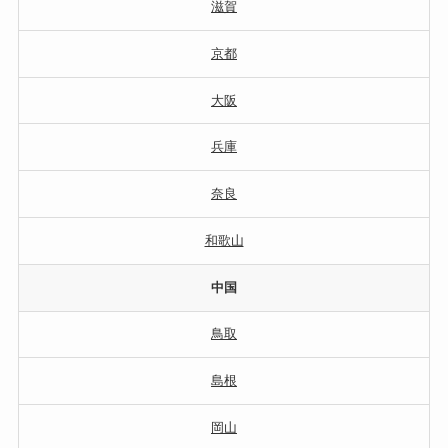
滋賀
京都
大阪
兵庫
奈良
和歌山
中国
鳥取
島根
岡山