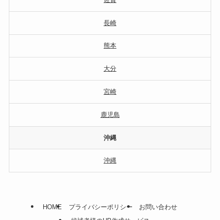
長崎
熊本
大分
宮崎
鹿児島
沖縄
沖縄
HOME
プライバシーポリシー
お問い合わせ