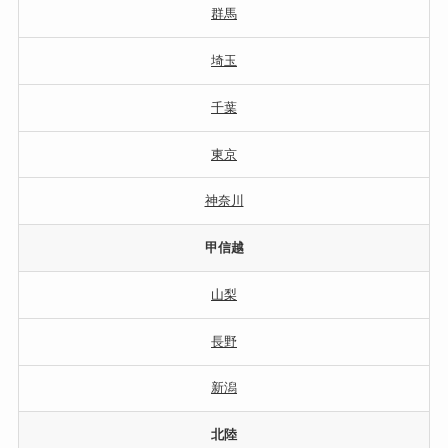
群馬
埼玉
千葉
東京
神奈川
甲信越
山梨
長野
新潟
北陸