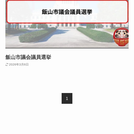
飯山市議会議員選挙
2026年3月6日
1