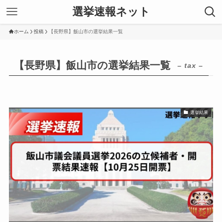
選挙速報ネット
ホーム
投稿
【長野県】飯山市の選挙結果一覧
【長野県】飯山市の選挙結果一覧
– tax –
選挙結果