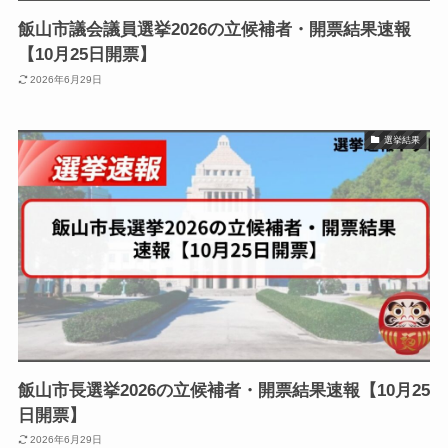
飯山市議会議員選挙2026の立候補者・開票結果速報
【10月25日開票】
2026年6月29日
選挙結果
飯山市長選挙2026の立候補者・開票結果速報【10月25
日開票】
2026年6月29日