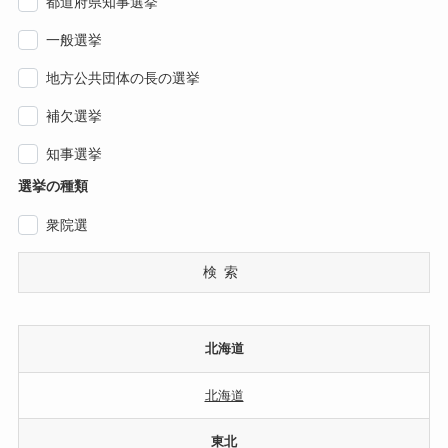
都道府県知事選挙
一般選挙
地方公共団体の長の選挙
補欠選挙
知事選挙
選挙の種類
衆院選
検索
北海道
北海道
東北