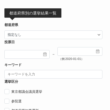
都道府県別の選挙結果一覧
都道府県
投票日
～
（例:2020-01-01）
キーワード
選挙区分
東京都議会議員選挙
参院選