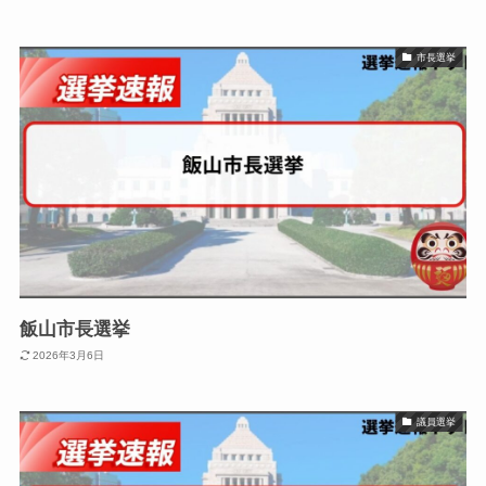
市長選挙
飯山市長選挙
2026年3月6日
議員選挙