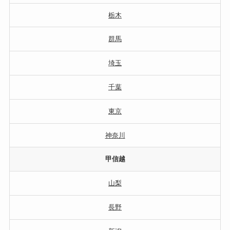
栃木
群馬
埼玉
千葉
東京
神奈川
甲信越
山梨
長野