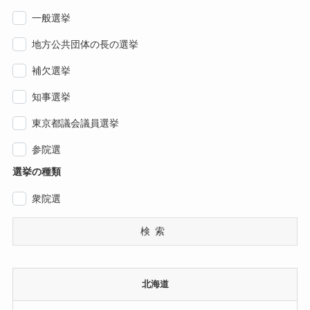
一般選挙
地方公共団体の長の選挙
補欠選挙
知事選挙
東京都議会議員選挙
参院選
選挙の種類
衆院選
検索
北海道