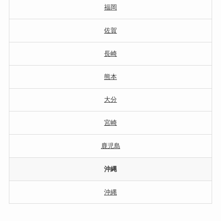
福岡
佐賀
長崎
熊本
大分
宮崎
鹿児島
沖縄
沖縄