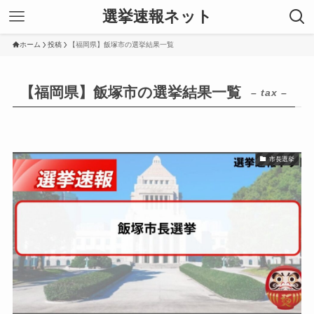
選挙速報ネット
ホーム
投稿
【福岡県】飯塚市の選挙結果一覧
【福岡県】飯塚市の選挙結果一覧
– tax –
市長選挙