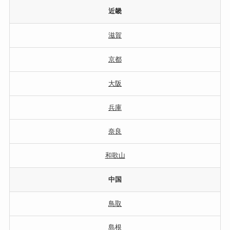
近畿
滋賀
京都
大阪
兵庫
奈良
和歌山
中国
鳥取
島根