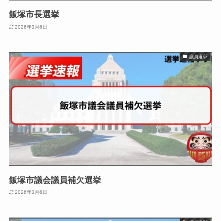
飯塚市長選挙
2026年3月6日
議員選挙
飯塚市議会議員補欠選挙
2026年3月6日