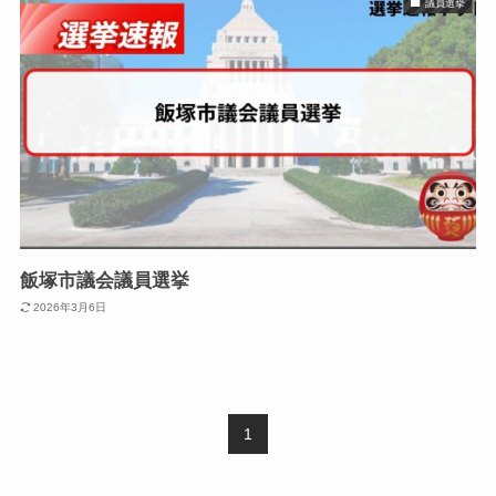
議員選挙
飯塚市議会議員選挙
2026年3月6日
1