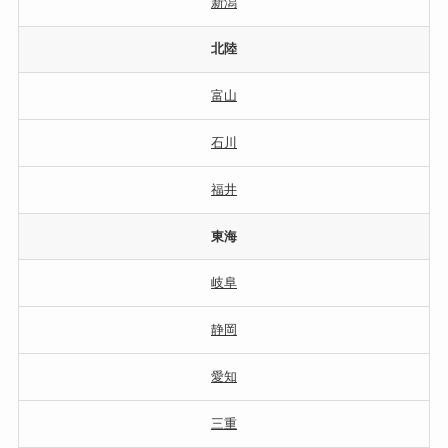
新潟
北陸
富山
石川
福井
東海
岐阜
静岡
愛知
三重