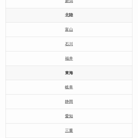
新潟
北陸
富山
石川
福井
東海
岐阜
静岡
愛知
三重