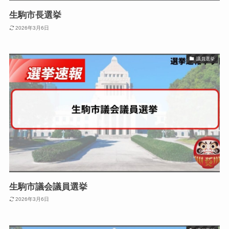
生駒市長選挙
2026年3月6日
議員選挙
生駒市議会議員選挙
2026年3月6日