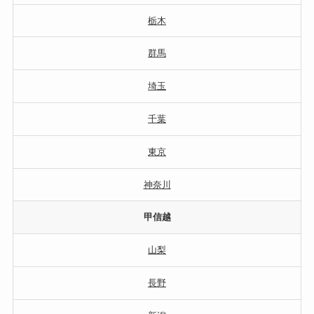
栃木
群馬
埼玉
千葉
東京
神奈川
甲信越
山梨
長野