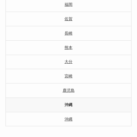
福岡
佐賀
長崎
熊本
大分
宮崎
鹿児島
沖縄
沖縄