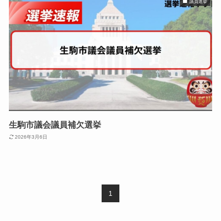
議員選挙
生駒市議会議員補欠選挙
2026年3月6日
1