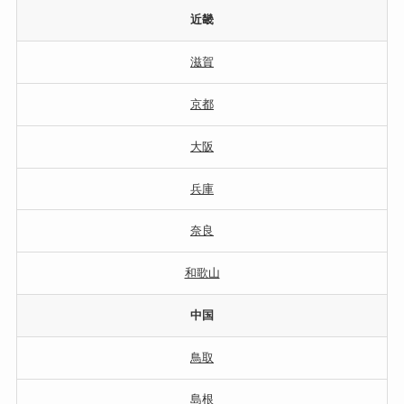
近畿
滋賀
京都
大阪
兵庫
奈良
和歌山
中国
鳥取
島根