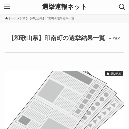
選挙速報ネット
ホーム
投稿
【和歌山県】印南町の選挙結果一覧
【和歌山県】印南町の選挙結果一覧
– tax
–
選挙結果