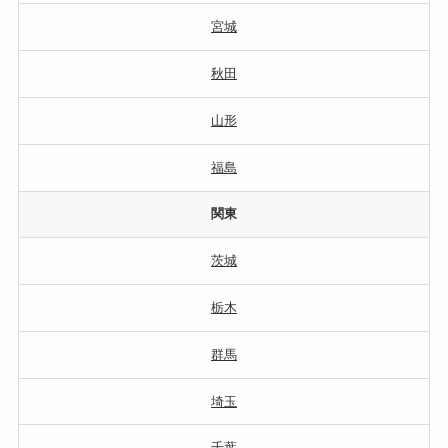
宮城
秋田
山形
福島
関東
茨城
栃木
群馬
埼玉
千葉