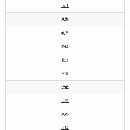
福井
東海
岐阜
静岡
愛知
三重
近畿
滋賀
京都
大阪