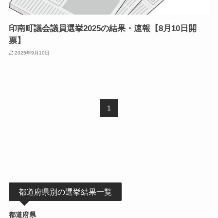
印南町議会議員選挙2025の結果・速報【8月10日開
票】
2025年9月10日
1
都道府県別の選挙結果一覧
都道府県