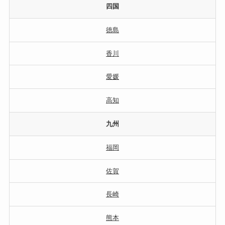
四国
徳島
香川
愛媛
高知
九州
福岡
佐賀
長崎
熊本