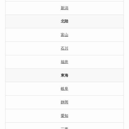
新潟
北陸
富山
石川
福井
東海
岐阜
静岡
愛知