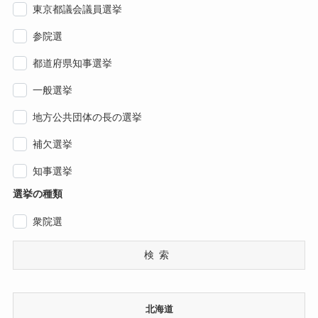
東京都議会議員選挙
参院選
都道府県知事選挙
一般選挙
地方公共団体の長の選挙
補欠選挙
知事選挙
選挙の種類
衆院選
検索
北海道