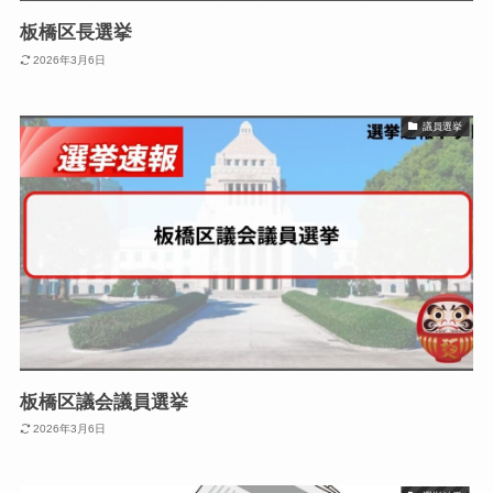
板橋区長選挙
2026年3月6日
議員選挙
板橋区議会議員選挙
2026年3月6日