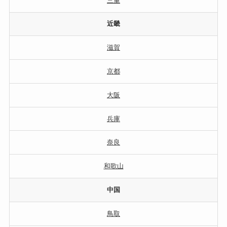
三重
近畿
滋賀
京都
大阪
兵庫
奈良
和歌山
中国
鳥取