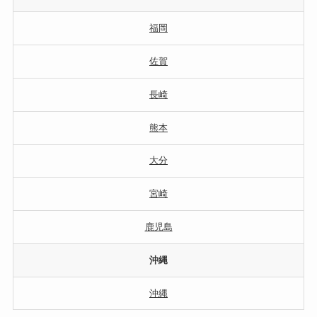
福岡
佐賀
長崎
熊本
大分
宮崎
鹿児島
沖縄
沖縄