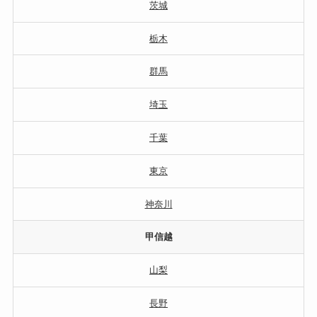
茨城
栃木
群馬
埼玉
千葉
東京
神奈川
甲信越
山梨
長野