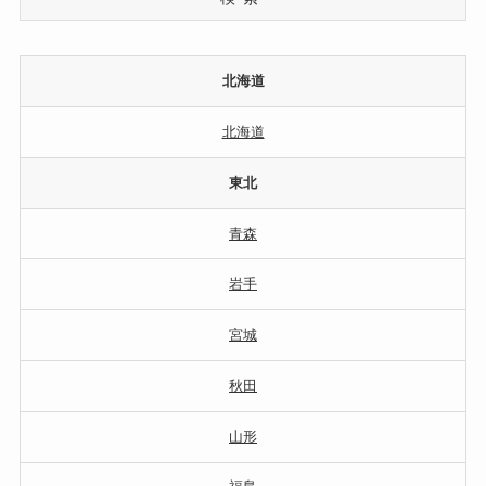
北海道
北海道
東北
青森
岩手
宮城
秋田
山形