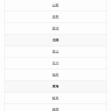
山梨
長野
新潟
北陸
富山
石川
福井
東海
岐阜
静岡