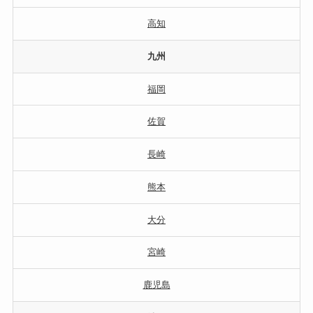
高知
九州
福岡
佐賀
長崎
熊本
大分
宮崎
鹿児島