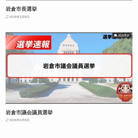
岩倉市長選挙
2026年3月6日
議員選挙
岩倉市議会議員選挙
2026年3月6日