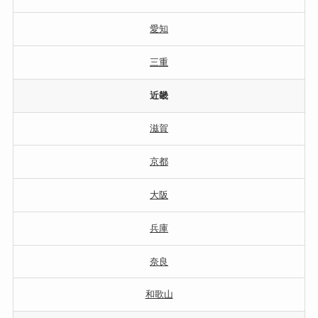
愛知
三重
近畿
滋賀
京都
大阪
兵庫
奈良
和歌山