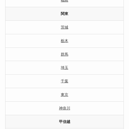
福島
関東
茨城
栃木
群馬
埼玉
千葉
東京
神奈川
甲信越