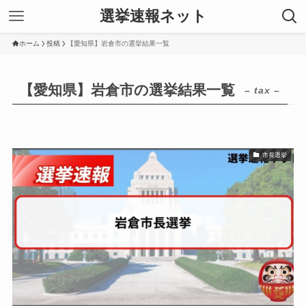
選挙速報ネット
ホーム
投稿
【愛知県】岩倉市の選挙結果一覧
【愛知県】岩倉市の選挙結果一覧
– tax –
市長選挙