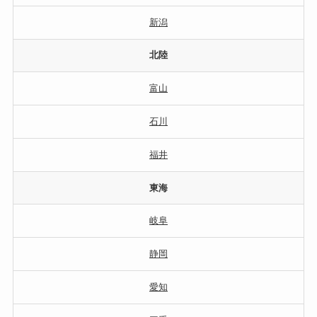
新潟
北陸
富山
石川
福井
東海
岐阜
静岡
愛知