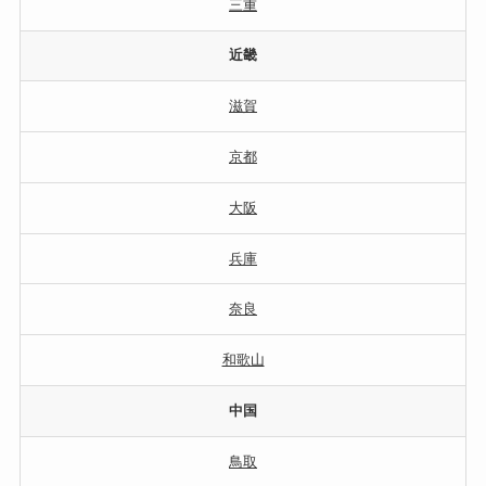
三重
近畿
滋賀
京都
大阪
兵庫
奈良
和歌山
中国
鳥取