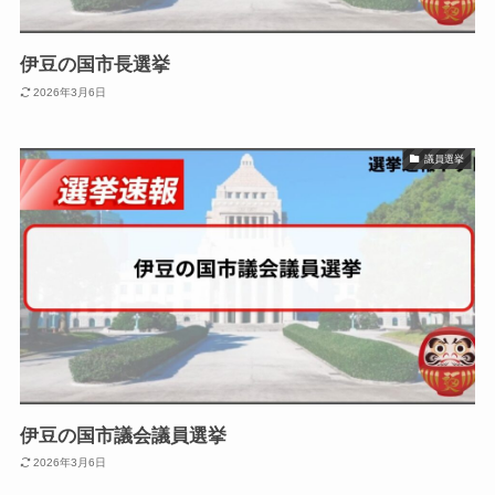
伊豆の国市長選挙
2026年3月6日
議員選挙
伊豆の国市議会議員選挙
2026年3月6日