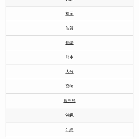
福岡
佐賀
長崎
熊本
大分
宮崎
鹿児島
沖縄
沖縄