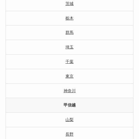
茨城
栃木
群馬
埼玉
千葉
東京
神奈川
甲信越
山梨
長野