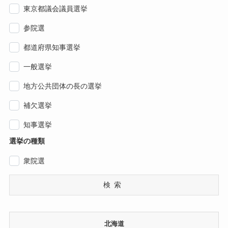
東京都議会議員選挙
参院選
都道府県知事選挙
一般選挙
地方公共団体の長の選挙
補欠選挙
知事選挙
選挙の種類
衆院選
検索
北海道