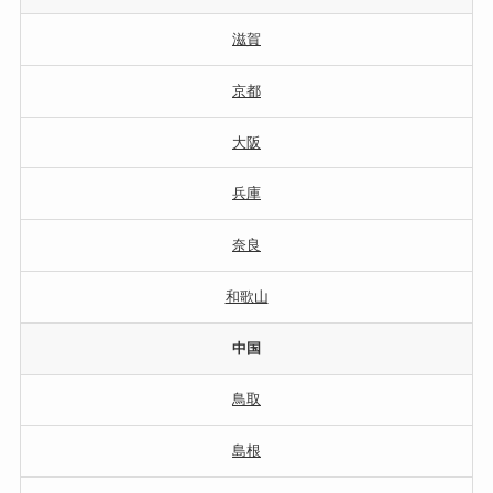
滋賀
京都
大阪
兵庫
奈良
和歌山
中国
鳥取
島根