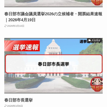
春日部市議会議員選挙2026の立候補者・開票結果速報
｜2026年4月19日
2026年3月10日
市長選挙
春日部市長選挙
2026年3月6日