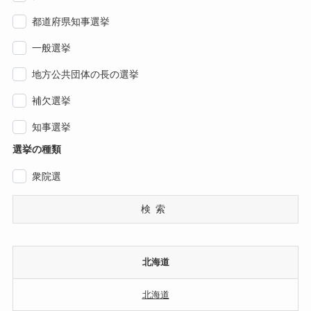
都道府県知事選挙
一般選挙
地方公共団体の長の選挙
補欠選挙
知事選挙
選挙の種類
衆院選
検索
北海道
北海道