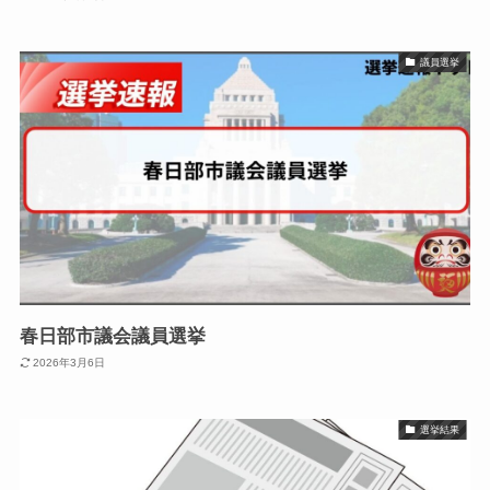
議員選挙
春日部市議会議員選挙
2026年3月6日
選挙結果