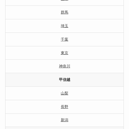
群馬
埼玉
千葉
東京
神奈川
甲信越
山梨
長野
新潟