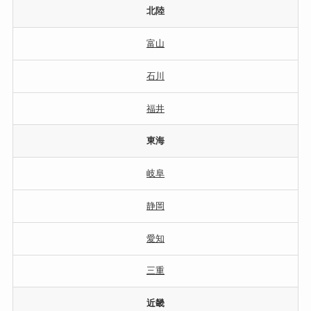
北陸
富山
石川
福井
東海
岐阜
静岡
愛知
三重
近畿