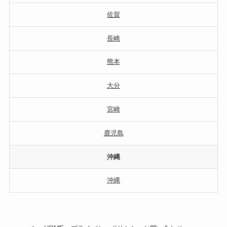
佐賀
長崎
熊本
大分
宮崎
鹿児島
沖縄
沖縄