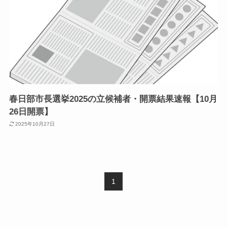
春日部市長選挙2025の立候補者・開票結果速報【10月
26日開票】
2025年10月27日
1