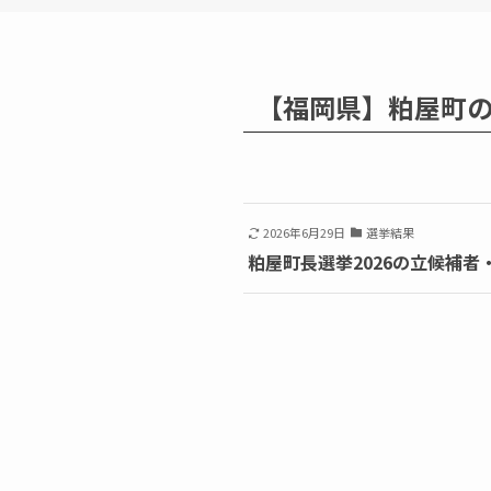
【福岡県】粕屋町
2026年6月29日
選挙結果
粕屋町長選挙2026の立候補者