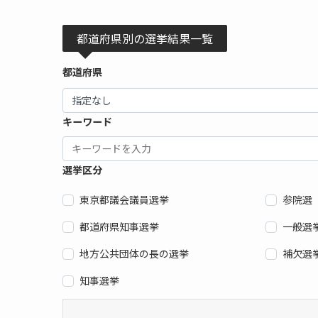
都道府県別の選挙結果一覧
都道府県
キーワード
選挙区分
東京都議会議員選挙
参院選
都道府県知事選挙
一般選
地方公共団体の長の選挙
補欠選
知事選挙