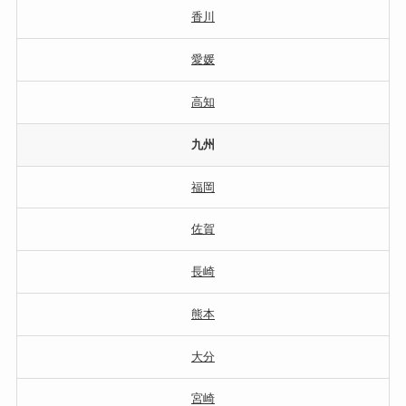
香川
愛媛
高知
九州
福岡
佐賀
長崎
熊本
大分
宮崎