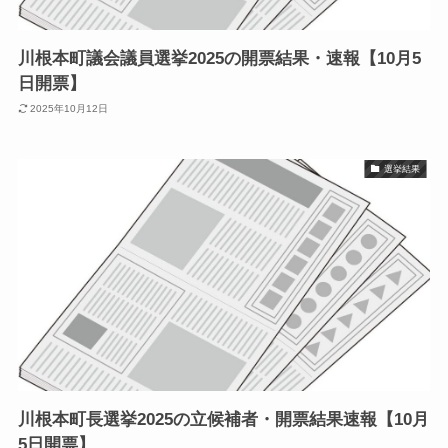
川根本町議会議員選挙2025の開票結果・速報【10月5
日開票】
2025年10月12日
選挙結果
川根本町長選挙2025の立候補者・開票結果速報【10月
5日開票】