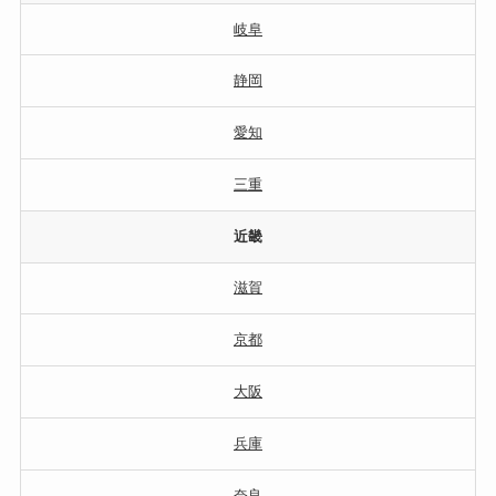
岐阜
静岡
愛知
三重
近畿
滋賀
京都
大阪
兵庫
奈良