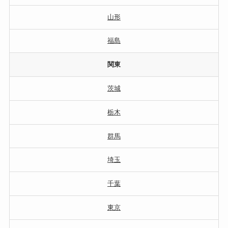
山形
福島
関東
茨城
栃木
群馬
埼玉
千葉
東京