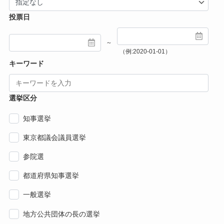
投票日
～
（例:2020-01-01）
キーワード
選挙区分
知事選挙
東京都議会議員選挙
参院選
都道府県知事選挙
一般選挙
地方公共団体の長の選挙