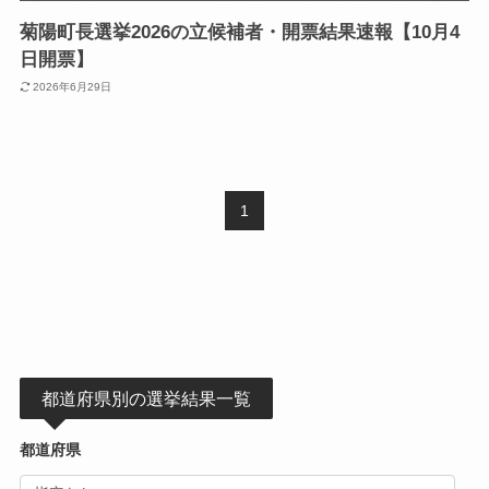
菊陽町長選挙2026の立候補者・開票結果速報【10月4
日開票】
2026年6月29日
1
都道府県別の選挙結果一覧
都道府県