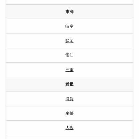
東海
岐阜
静岡
愛知
三重
近畿
滋賀
京都
大阪