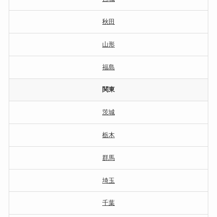
秋田
山形
福島
関東
茨城
栃木
群馬
埼玉
千葉