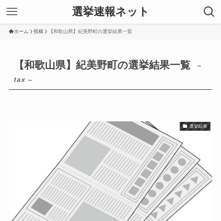
選挙速報ネット
ホーム
投稿
【和歌山県】紀美野町の選挙結果一覧
【和歌山県】紀美野町の選挙結果一覧
–
tax –
選挙結果