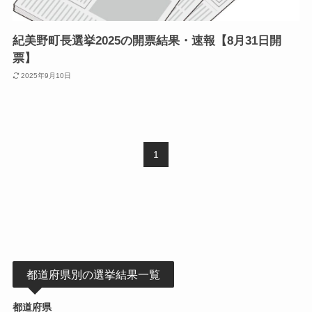
紀美野町長選挙2025の開票結果・速報【8月31日開
票】
2025年9月10日
1
都道府県別の選挙結果一覧
都道府県