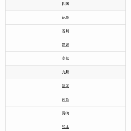
四国
徳島
香川
愛媛
高知
九州
福岡
佐賀
長崎
熊本