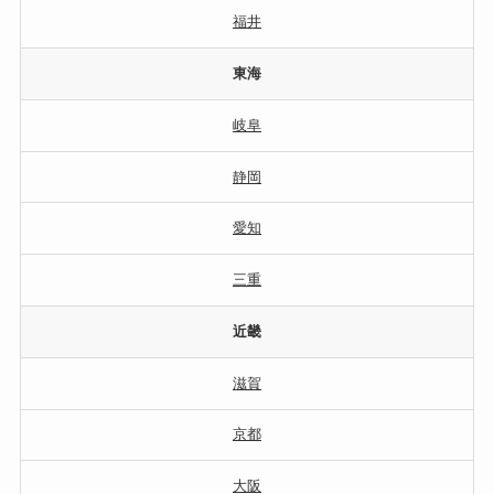
福井
東海
岐阜
静岡
愛知
三重
近畿
滋賀
京都
大阪