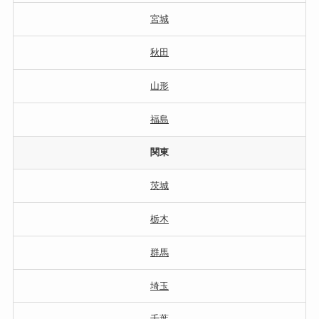
宮城
秋田
山形
福島
関東
茨城
栃木
群馬
埼玉
千葉