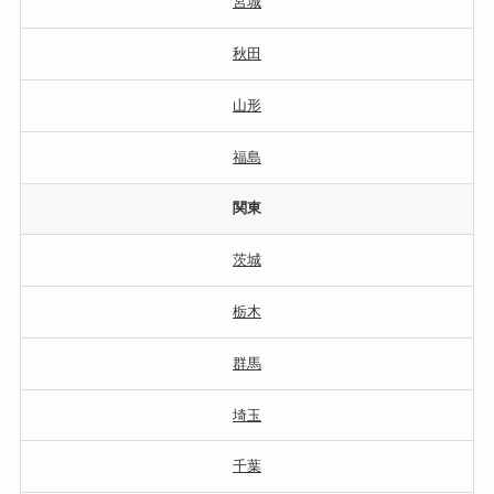
宮城
秋田
山形
福島
関東
茨城
栃木
群馬
埼玉
千葉