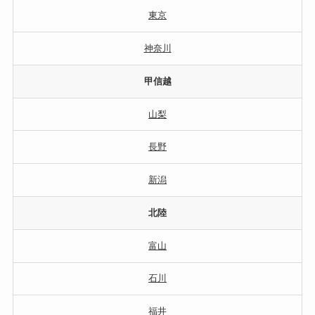
東京
神奈川
甲信越
山梨
長野
新潟
北陸
富山
石川
福井