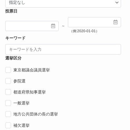
投票日
～
（例:2020-01-01）
キーワード
選挙区分
東京都議会議員選挙
参院選
都道府県知事選挙
一般選挙
地方公共団体の長の選挙
補欠選挙