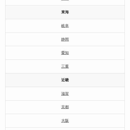
東海
岐阜
静岡
愛知
三重
近畿
滋賀
京都
大阪