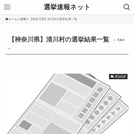
選挙速報ネット
ホーム
投稿
【神奈川県】清川村の選挙結果一覧
【神奈川県】清川村の選挙結果一覧
– tax
–
選挙結果