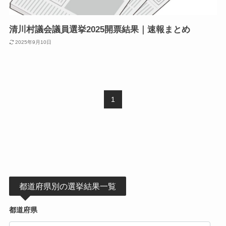
清川村議会議員選挙2025開票結果｜速報まとめ
2025年9月10日
1
都道府県別の選挙結果一覧
都道府県