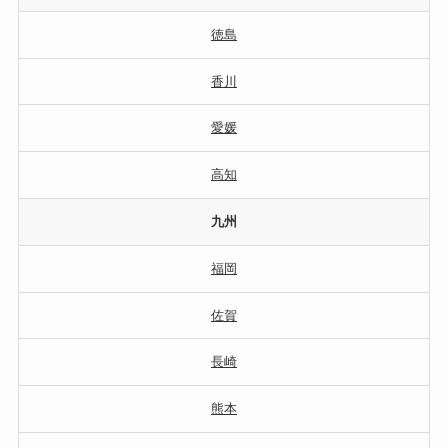
徳島
香川
愛媛
高知
九州
福岡
佐賀
長崎
熊本