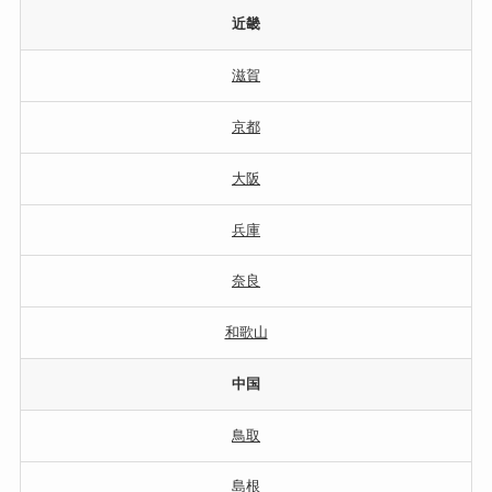
近畿
滋賀
京都
大阪
兵庫
奈良
和歌山
中国
鳥取
島根