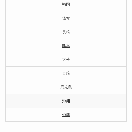
福岡
佐賀
長崎
熊本
大分
宮崎
鹿児島
沖縄
沖縄