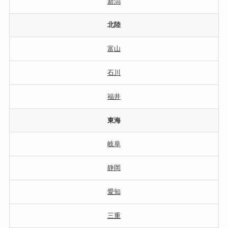
新潟
北陸
富山
石川
福井
東海
岐阜
静岡
愛知
三重