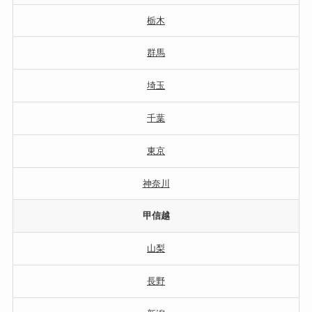
栃木
群馬
埼玉
千葉
東京
神奈川
甲信越
山梨
長野