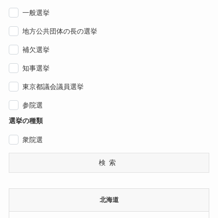
一般選挙
地方公共団体の長の選挙
補欠選挙
知事選挙
東京都議会議員選挙
参院選
選挙の種類
衆院選
検索
北海道