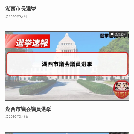
湖西市長選挙
2026年3月6日
議員選挙
湖西市議会議員選挙
2026年3月6日