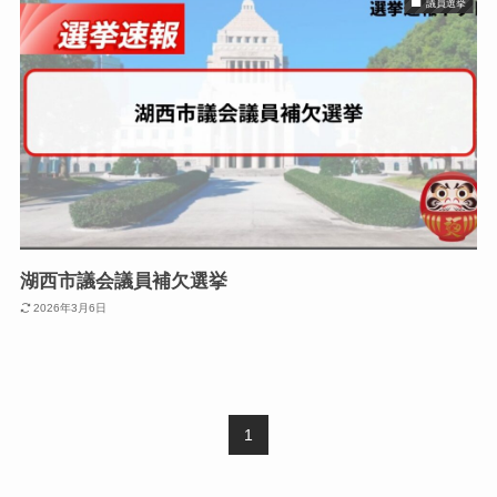
議員選挙
湖西市議会議員補欠選挙
2026年3月6日
1