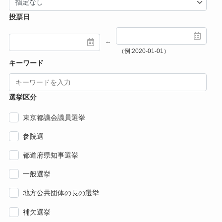
投票日
～
（例:2020-01-01）
キーワード
選挙区分
東京都議会議員選挙
参院選
都道府県知事選挙
一般選挙
地方公共団体の長の選挙
補欠選挙