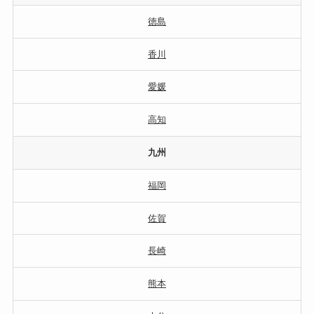
徳島
香川
愛媛
高知
九州
福岡
佐賀
長崎
熊本