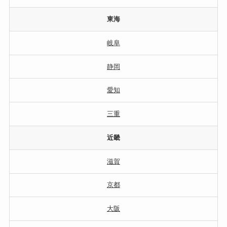
東海
岐阜
静岡
愛知
三重
近畿
滋賀
京都
大阪