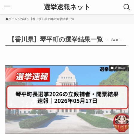
選挙速報ネット
ホーム
投稿
【香川県】琴平町の選挙結果一覧
【香川県】琴平町の選挙結果一覧
– tax –
選挙結果