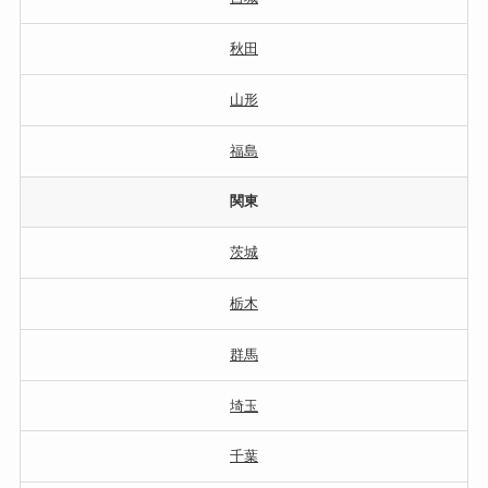
秋田
山形
福島
関東
茨城
栃木
群馬
埼玉
千葉