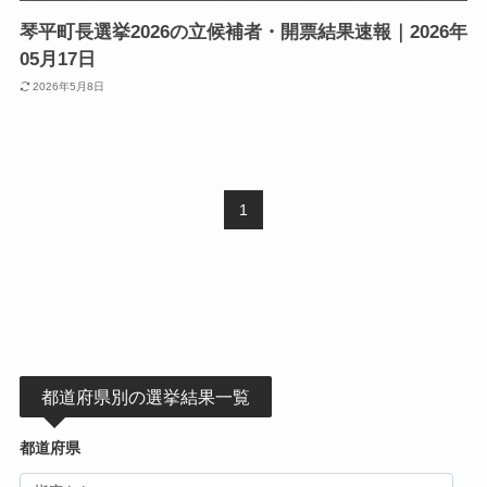
琴平町長選挙2026の立候補者・開票結果速報｜2026年
05月17日
2026年5月8日
1
都道府県別の選挙結果一覧
都道府県