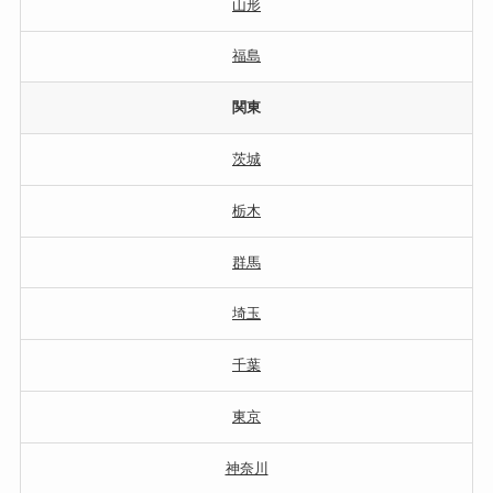
山形
福島
関東
茨城
栃木
群馬
埼玉
千葉
東京
神奈川