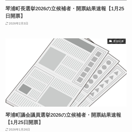
琴浦町長選挙2026の立候補者・開票結果速報【1月25
日開票】
2026年2月3日
選挙結果
琴浦町議会議員選挙2026の立候補者・開票結果速報
【1月25日開票】
2026年1月26日