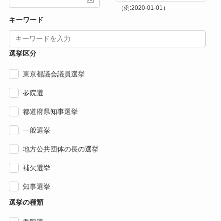
（例:2020-01-01）
キーワード
選挙区分
東京都議会議員選挙
参院選
都道府県知事選挙
一般選挙
地方公共団体の長の選挙
補欠選挙
知事選挙
選挙の種類