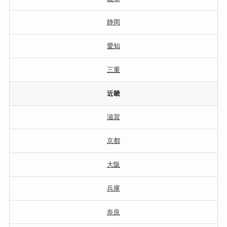
静岡
愛知
三重
近畿
滋賀
京都
大阪
兵庫
奈良